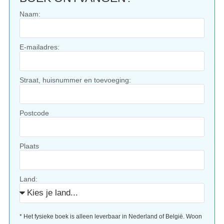
Naam:
E-mailadres:
Straat, huisnummer en toevoeging:
Postcode
Plaats
Land:
* Het fysieke boek is alleen leverbaar in Nederland of België. Woon