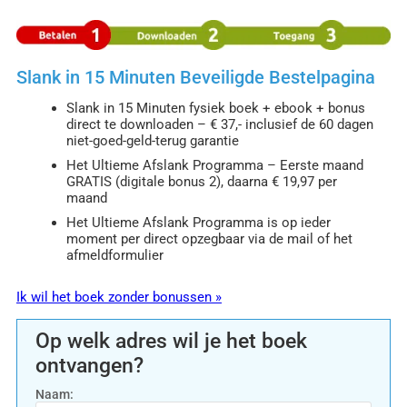
Slank in 15 Minuten Beveiligde Bestelpagina
Slank in 15 Minuten fysiek boek + ebook + bonus
direct te downloaden – € 37,- inclusief de 60 dagen
niet-goed-geld-terug garantie
Het Ultieme Afslank Programma – Eerste maand
GRATIS (digitale bonus 2), daarna € 19,97 per
maand
Het Ultieme Afslank Programma is op ieder
moment per direct opzegbaar via de mail of het
afmeldformulier
Ik wil het boek zonder bonussen »
Op welk adres wil je het boek
ontvangen?
Naam: