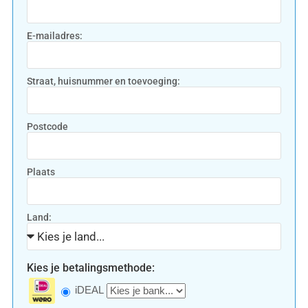
E-mailadres:
Straat, huisnummer en toevoeging:
Postcode
Plaats
Land:
Kies je betalingsmethode:
iDEAL