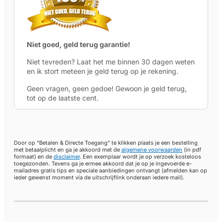
Niet goed, geld terug garantie!
Niet tevreden? Laat het me binnen 30 dagen weten
en ik stort meteen je geld terug op je rekening.
Geen vragen, geen gedoe! Gewoon je geld terug,
tot op de laatste cent.
Door op “Betalen & Directe Toegang” te klikken plaats je een bestelling
met betaalplicht en ga je akkoord met de
algemene voorwaarden
(in pdf
formaat) en de
disclaimer
. Een exemplaar wordt je op verzoek kosteloos
toegezonden. Tevens ga je ermee akkoord dat je op je ingevoerde e-
mailadres gratis tips en speciale aanbiedingen ontvangt (afmelden kan op
ieder gewenst moment via de uitschrijflink onderaan iedere mail).