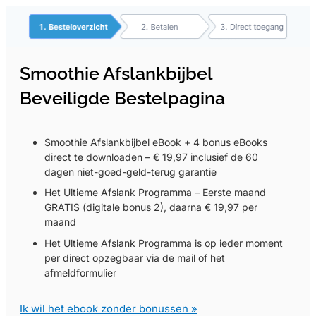
Smoothie Afslankbijbel
Beveiligde Bestelpagina
Smoothie Afslankbijbel eBook + 4 bonus eBooks
direct te downloaden – € 19,97 inclusief de 60
dagen niet-goed-geld-terug garantie
Het Ultieme Afslank Programma – Eerste maand
GRATIS (digitale bonus 2), daarna € 19,97 per
maand
Het Ultieme Afslank Programma is op ieder moment
per direct opzegbaar via de mail of het
afmeldformulier
Ik wil het ebook zonder bonussen »