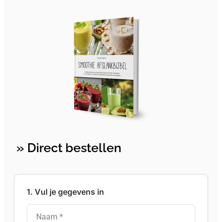
» Direct bestellen
1. Vul je gegevens in