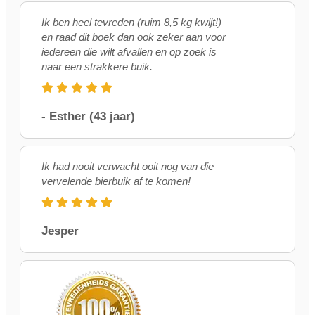
Ik ben heel tevreden (ruim 8,5 kg kwijt!)
en raad dit boek dan ook zeker aan voor
iedereen die wilt afvallen en op zoek is
naar een strakkere buik.
- Esther (43 jaar)
Ik had nooit verwacht ooit nog van die
vervelende bierbuik af te komen!
Jesper