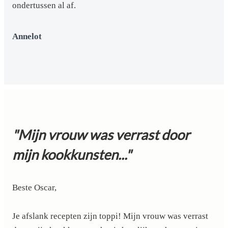
ondertussen al af.
Annelot
"Mijn vrouw was verrast door
mijn kookkunsten..."
Beste Oscar,
Je afslank recepten zijn toppi! Mijn vrouw was verrast