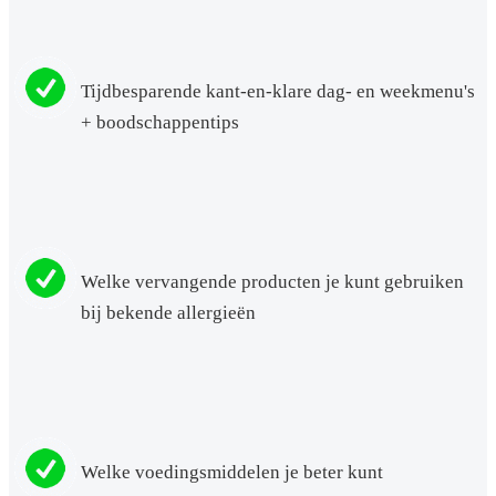
Tijdbesparende kant-en-klare dag- en weekmenu's
+ boodschappentips
Welke vervangende producten je kunt gebruiken
bij bekende allergieën
Welke voedingsmiddelen je beter kunt