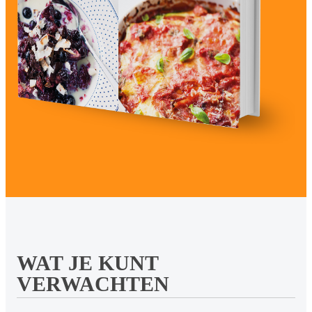
WAT JE KUNT
VERWACHTEN