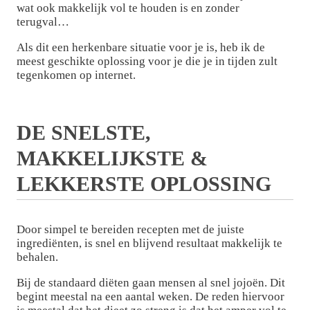
wat ook makkelijk vol te houden is en zonder
terugval…
Als dit een herkenbare situatie voor je is, heb ik de
meest geschikte oplossing voor je die je in tijden zult
tegenkomen op internet.
DE SNELSTE,
MAKKELIJKSTE &
LEKKERSTE OPLOSSING
Door simpel te bereiden recepten met de juiste
ingrediënten, is snel en blijvend resultaat makkelijk te
behalen.
Bij de standaard diëten gaan mensen al snel jojoën. Dit
begint meestal na een aantal weken. De reden hiervoor