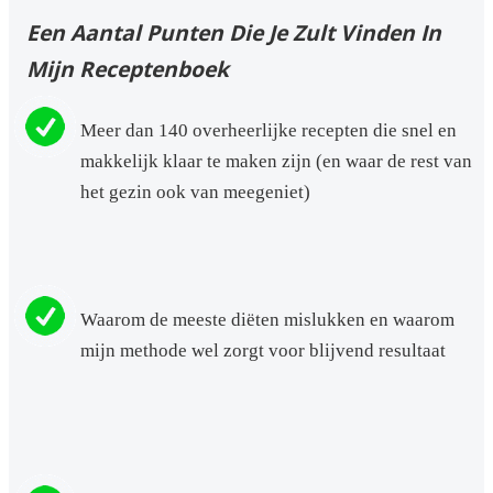
Een Aantal Punten Die Je Zult Vinden In
Mijn Receptenboek
Meer dan 140 overheerlijke recepten die snel en
makkelijk klaar te maken zijn (en waar de rest van
het gezin ook van meegeniet)
Waarom de meeste diëten mislukken en waarom
mijn methode wel zorgt voor blijvend resultaat