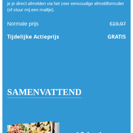
je je direct afmelden via het zeer eenvoudige afmeldformulier
(of stuur mij een mailtje).
Normale prijs
€19,97
Tijdelijke Actieprijs
GRATIS
SAMENVATTEND