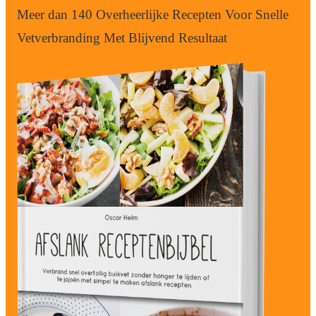
Meer dan 140 Overheerlijke Recepten Voor Snelle
Vetverbranding Met Blijvend Resultaat