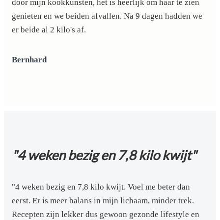
door mijn kookkunsten, het is heerlijk om haar te zien
genieten en we beiden afvallen. Na 9 dagen hadden we
er beide al 2 kilo's af.
Bernhard
"4 weken bezig en 7,8 kilo kwijt"
"4 weken bezig en 7,8 kilo kwijt. Voel me beter dan
eerst. Er is meer balans in mijn lichaam, minder trek.
Recepten zijn lekker dus gewoon gezonde lifestyle en