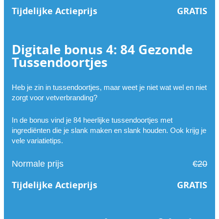
Tijdelijke Actieprijs
GRATIS
Digitale bonus 4: 84 Gezonde
Tussendoortjes
Heb je zin in tussendoortjes, maar weet je niet wat wel en niet
zorgt voor vetverbranding?
In de bonus vind je 84 heerlijke tussendoortjes met
ingrediënten die je slank maken en slank houden. Ook krijg je
vele variatietips.
Normale prijs
€20
Tijdelijke Actieprijs
GRATIS