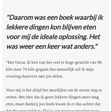
"Daarom was een boek waarbij ik
lekkere dingen kon blijven eten
voor mij de ideale oplossing. Het
was weer een keer wat anders."
"Hoi Oscar, ik ben van het veel te hoge gewicht van 96
kilo naar 76 kilo gegaan dus natuurlijk wil ik mijn
ervaring daarover met jou delen.
Voor mij is het altijd het moeilijkst om de eerste stap te
zetten. Het idee dat ik geen lekkere dingen meer mag
eten, maar dankzij jou boek kwam ik er dus achter dat
dat dus nog wel kan. Dat is een nieuwe ervaring voor