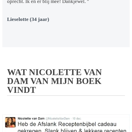
oprecht. Ik en er blij mee! Dankjewel. "
Lieselotte (34 jaar)
WAT NICOLETTE VAN
DAM VAN MIJN BOEK
VINDT