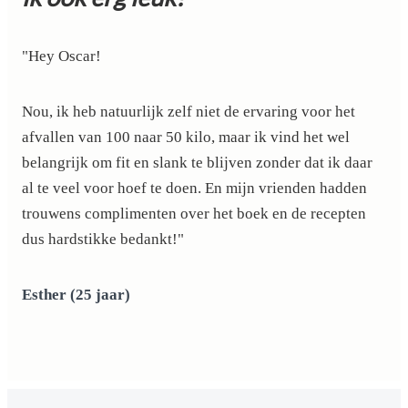
"Hey Oscar!
Nou, ik heb natuurlijk zelf niet de ervaring voor het
afvallen van 100 naar 50 kilo, maar ik vind het wel
belangrijk om fit en slank te blijven zonder dat ik daar
al te veel voor hoef te doen. En mijn vrienden hadden
trouwens complimenten over het boek en de recepten
dus hardstikke bedankt!"
Esther (25 jaar)