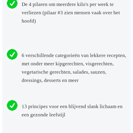
De 4 pilaren om meerdere kilo's per week te
verliezen (pilaar #3 zien mensen vaak over het
hoofd)
6 verschillende categorieën van lekkere recepten,
met onder meer kipgerechten, visgerechten,
vegetarische gerechten, salades, sauzen,
dressings, desserts en meer
13 principes voor een blijvend slank lichaam en
een gezonde leefstijl