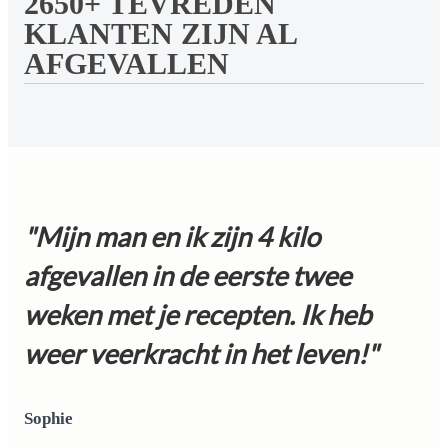
2650+ TEVREDEN
KLANTEN ZIJN AL
AFGEVALLEN
"Mijn man en ik zijn 4 kilo
afgevallen in de eerste twee
weken met je recepten. Ik heb
weer veerkracht in het leven!"
Sophie