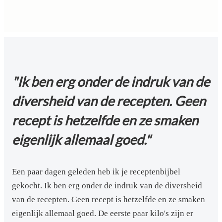
"Ik ben erg onder de indruk van de
diversheid van de recepten. Geen
recept is hetzelfde en ze smaken
eigenlijk allemaal goed."
Een paar dagen geleden heb ik je receptenbijbel
gekocht. Ik ben erg onder de indruk van de diversheid
van de recepten. Geen recept is hetzelfde en ze smaken
eigenlijk allemaal goed. De eerste paar kilo's zijn er