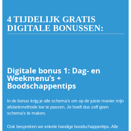
4 TIJDELIJK GRATIS
DIGITALE BONUSSEN:
Digitale bonus 1: Dag- en
Weekmenu’s +
Boodschappentips
In de bonus krijg je alle schema’s om op de juiste manier mijn
afslankmethode toe te passen. Je hoeft dus zelf geen
schema’s te maken.
Ook bespreken we enkele handige boodschappentips. Alle