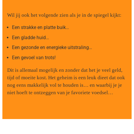
Wil jij ook het volgende zien als je in de spiegel kijkt:
Een strakke en platte buik…
Een gladde huid…
Een gezonde en energieke uitstraling…
Een gevoel van trots!
Dit is allemaal mogelijk en zonder dat het je veel geld,
tijd of moeite kost. Het geheim is een leuk dieet dat ook
nog eens makkelijk vol te houden is… en waarbij je je
niet hoeft te ontzeggen van je favoriete voedsel…