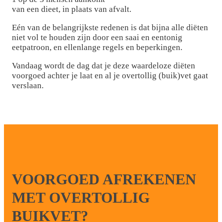
van een dieet, in plaats van afvalt.
Eén van de belangrijkste redenen is dat bijna alle diëten
niet vol te houden zijn door een saai en eentonig
eetpatroon, en ellenlange regels en beperkingen.
Vandaag wordt de dag dat je deze waardeloze diëten
voorgoed achter je laat en al je overtollig (buik)vet gaat
verslaan.
VOORGOED AFREKENEN
MET OVERTOLLIG
BUIKVET?