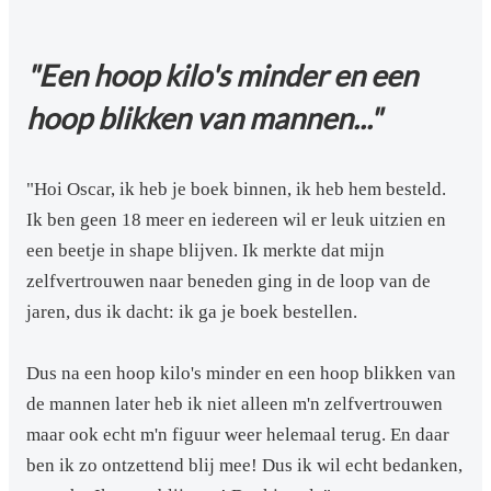
"Een hoop kilo's minder en een
hoop blikken van mannen..."
"Hoi Oscar, ik heb je boek binnen, ik heb hem besteld.
Ik ben geen 18 meer en iedereen wil er leuk uitzien en
een beetje in shape blijven. Ik merkte dat mijn
zelfvertrouwen naar beneden ging in de loop van de
jaren, dus ik dacht: ik ga je boek bestellen.
Dus na een hoop kilo's minder en een hoop blikken van
de mannen later heb ik niet alleen m'n zelfvertrouwen
maar ook echt m'n figuur weer helemaal terug. En daar
ben ik zo ontzettend blij mee! Dus ik wil echt bedanken,