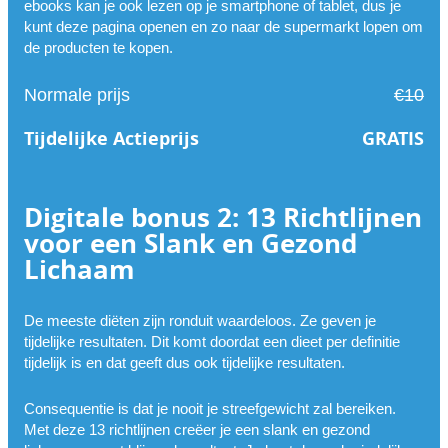
ebooks kan je ook lezen op je smartphone of tablet, dus je
kunt deze pagina openen en zo naar de supermarkt lopen om
de producten te kopen.
Normale prijs
€10
Tijdelijke Actieprijs
GRATIS
Digitale bonus 2: 13 Richtlijnen
voor een Slank en Gezond
Lichaam
De meeste diëten zijn ronduit waardeloos. Ze geven je
tijdelijke resultaten. Dit komt doordat een dieet per definitie
tijdelijk is en dat geeft dus ook tijdelijke resultaten.
Consequentie is dat je nooit je streefgewicht zal bereiken.
Met deze 13 richtlijnen creëer je een slank en gezond