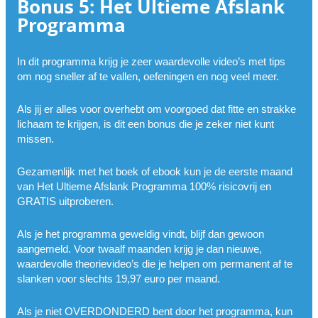
Bonus 5: Het Ultieme Afslank
Programma
In dit programma krijg je zeer waardevolle video’s met tips
om nog sneller af te vallen, oefeningen en nog veel meer.
Als jij er alles voor overhebt om voorgoed dat fitte en strakke
lichaam te krijgen, is dit een bonus die je zeker niet kunt
missen.
Gezamenlijk met het boek of ebook kun je de eerste maand
van Het Ultieme Afslank Programma 100% risicovrij en
GRATIS uitproberen.
Als je het programma geweldig vindt, blijf dan gewoon
aangemeld. Voor twaalf maanden krijg je dan nieuwe,
waardevolle theorievideo’s die je helpen om permanent af te
slanken voor slechts 19,97 euro per maand.
Als je niet OVERDONDERD bent door het programma, kun