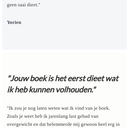
geen saai dieet."
Yorien
"Jouw boek is het eerst dieet wat
ik heb kunnen volhouden."
"Ik zou je nog laten weten wat ik vind van je boek.
Zoals je weet heb ik jarenlang last gehad van
overgewicht en dat belemmerde mij gewoon heel erg in