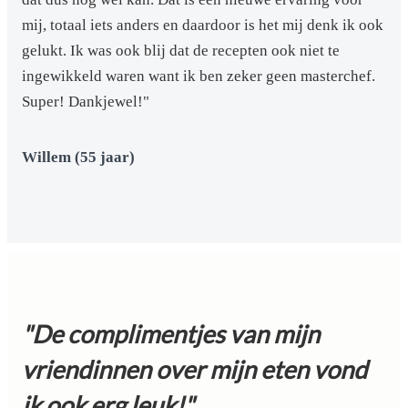
mij, totaal iets anders en daardoor is het mij denk ik ook
gelukt. Ik was ook blij dat de recepten ook niet te
ingewikkeld waren want ik ben zeker geen masterchef.
Super! Dankjewel!"
Willem (55 jaar)
"De complimentjes van mijn
vriendinnen over mijn eten vond
ik ook erg leuk!"