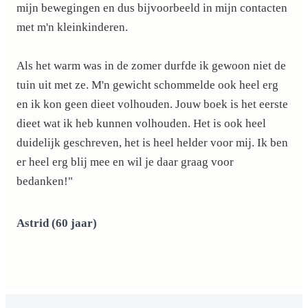
mijn bewegingen en dus bijvoorbeeld in mijn contacten
met m'n kleinkinderen.
Als het warm was in de zomer durfde ik gewoon niet de
tuin uit met ze. M'n gewicht schommelde ook heel erg
en ik kon geen dieet volhouden. Jouw boek is het eerste
dieet wat ik heb kunnen volhouden. Het is ook heel
duidelijk geschreven, het is heel helder voor mij. Ik ben
er heel erg blij mee en wil je daar graag voor
bedanken!"
Astrid (60 jaar)