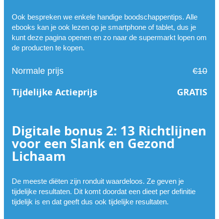
Ook bespreken we enkele handige boodschappentips. Alle
ebooks kan je ook lezen op je smartphone of tablet, dus je
kunt deze pagina openen en zo naar de supermarkt lopen om
de producten te kopen.
Normale prijs
€10
Tijdelijke Actieprijs
GRATIS
Digitale bonus 2: 13 Richtlijnen
voor een Slank en Gezond
Lichaam
De meeste diëten zijn ronduit waardeloos. Ze geven je
tijdelijke resultaten. Dit komt doordat een dieet per definitie
tijdelijk is en dat geeft dus ook tijdelijke resultaten.