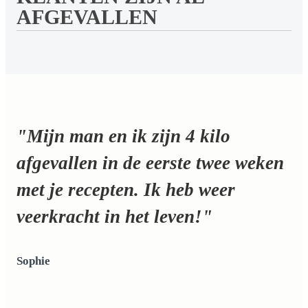
AFGEVALLEN
"Mijn man en ik zijn 4 kilo
afgevallen in de eerste twee weken
met je recepten. Ik heb weer
veerkracht in het leven!"
Sophie