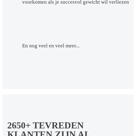
voorkomen als je succesvol gewicht wil verliezen
En nog veel en veel meer...
2650+ TEVREDEN
KLANTEN ZIJN AL