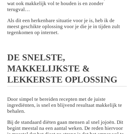
wat ook makkelijk vol te houden is en zonder
terugval…
Als dit een herkenbare situatie voor je is, heb ik de
meest geschikte oplossing voor je die je in tijden zult
tegenkomen op internet.
DE SNELSTE,
MAKKELIJKSTE &
LEKKERSTE OPLOSSING
Door simpel te bereiden recepten met de juiste
ingrediënten, is snel en blijvend resultaat makkelijk te
behalen.
Bij de standaard diëten gaan mensen al snel jojoën. Dit
begint meestal na een aantal weken. De reden hiervoor