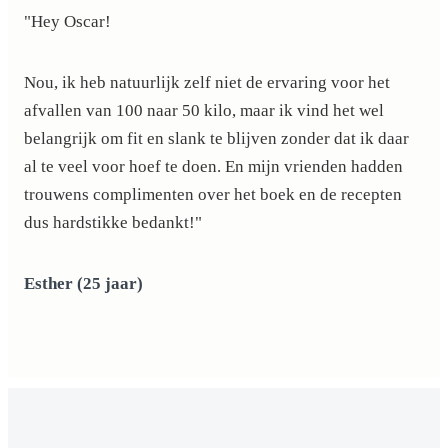
"Hey Oscar!
Nou, ik heb natuurlijk zelf niet de ervaring voor het
afvallen van 100 naar 50 kilo, maar ik vind het wel
belangrijk om fit en slank te blijven zonder dat ik daar
al te veel voor hoef te doen. En mijn vrienden hadden
trouwens complimenten over het boek en de recepten
dus hardstikke bedankt!"
Esther (25 jaar)