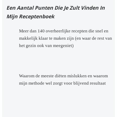
Een Aantal Punten Die Je Zult Vinden In
Mijn Receptenboek
Meer dan 140 overheerlijke recepten die snel en
makkelijk klaar te maken zijn (en waar de rest van
het gezin ook van meegeniet)
Waarom de meeste diëten mislukken en waarom
mijn methode wel zorgt voor blijvend resultaat