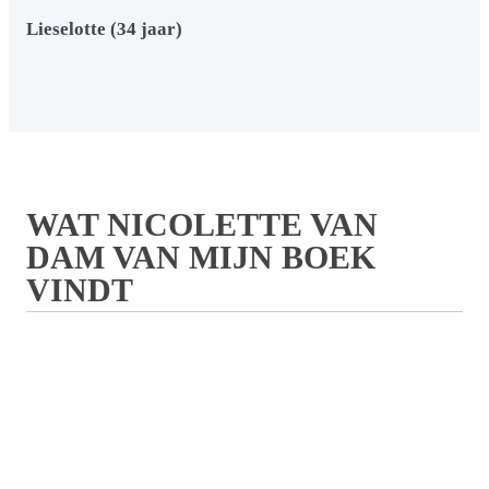
Lieselotte (34 jaar)
WAT NICOLETTE VAN
DAM VAN MIJN BOEK
VINDT