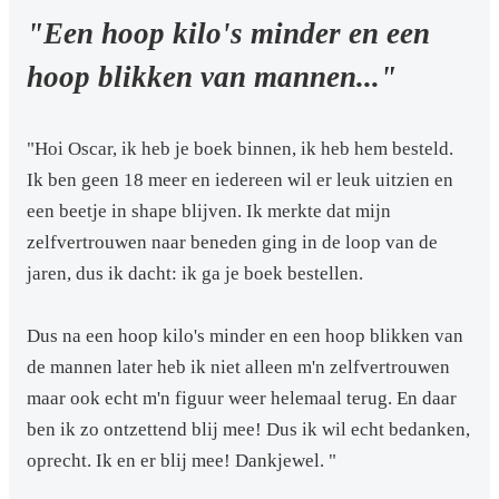
"Een hoop kilo's minder en een
hoop blikken van mannen..."
"Hoi Oscar, ik heb je boek binnen, ik heb hem besteld.
Ik ben geen 18 meer en iedereen wil er leuk uitzien en
een beetje in shape blijven. Ik merkte dat mijn
zelfvertrouwen naar beneden ging in de loop van de
jaren, dus ik dacht: ik ga je boek bestellen.
Dus na een hoop kilo's minder en een hoop blikken van
de mannen later heb ik niet alleen m'n zelfvertrouwen
maar ook echt m'n figuur weer helemaal terug. En daar
ben ik zo ontzettend blij mee! Dus ik wil echt bedanken,
oprecht. Ik en er blij mee! Dankjewel. "