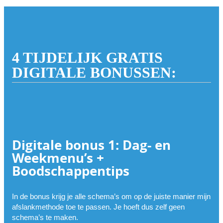
4 TIJDELIJK GRATIS
DIGITALE BONUSSEN:
Digitale bonus 1: Dag- en
Weekmenu’s +
Boodschappentips
In de bonus krijg je alle schema’s om op de juiste manier mijn
afslankmethode toe te passen. Je hoeft dus zelf geen
schema’s te maken.