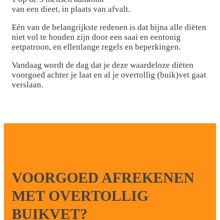
van een dieet, in plaats van afvalt.
Eén van de belangrijkste redenen is dat bijna alle diëten
niet vol te houden zijn door een saai en eentonig
eetpatroon, en ellenlange regels en beperkingen.
Vandaag wordt de dag dat je deze waardeloze diëten
voorgoed achter je laat en al je overtollig (buik)vet gaat
verslaan.
VOORGOED AFREKENEN
MET OVERTOLLIG
BUIKVET?