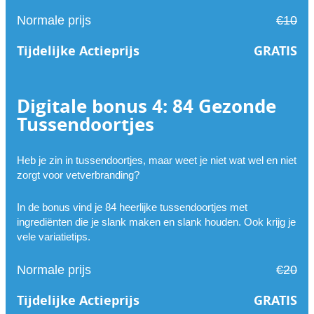
Normale prijs
€10
Tijdelijke Actieprijs
GRATIS
Digitale bonus 4: 84 Gezonde
Tussendoortjes
Heb je zin in tussendoortjes, maar weet je niet wat wel en niet
zorgt voor vetverbranding?
In de bonus vind je 84 heerlijke tussendoortjes met
ingrediënten die je slank maken en slank houden. Ook krijg je
vele variatietips.
Normale prijs
€20
Tijdelijke Actieprijs
GRATIS