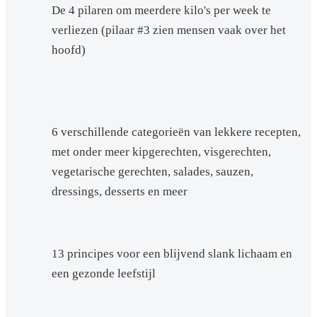
De 4 pilaren om meerdere kilo's per week te
verliezen (pilaar #3 zien mensen vaak over het
hoofd)
6 verschillende categorieën van lekkere recepten,
met onder meer kipgerechten, visgerechten,
vegetarische gerechten, salades, sauzen,
dressings, desserts en meer
13 principes voor een blijvend slank lichaam en
een gezonde leefstijl