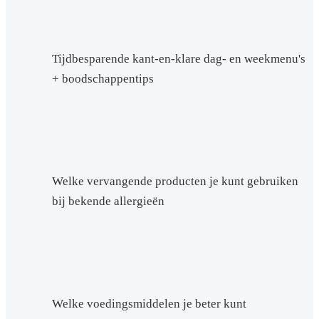
Tijdbesparende kant-en-klare dag- en weekmenu's
+ boodschappentips
Welke vervangende producten je kunt gebruiken
bij bekende allergieën
Welke voedingsmiddelen je beter kunt