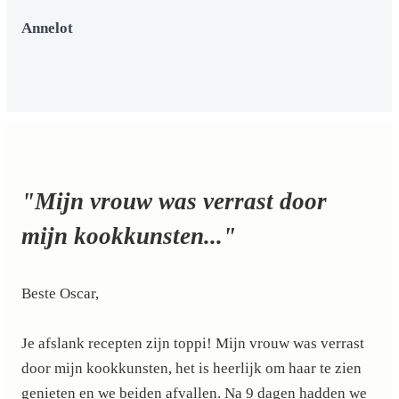
Annelot
"Mijn vrouw was verrast door
mijn kookkunsten..."
Beste Oscar,
Je afslank recepten zijn toppi! Mijn vrouw was verrast
door mijn kookkunsten, het is heerlijk om haar te zien
genieten en we beiden afvallen. Na 9 dagen hadden we