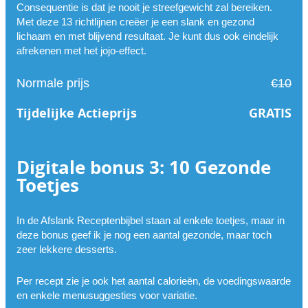
Consequentie is dat je nooit je streefgewicht zal bereiken.
Met deze 13 richtlijnen creëer je een slank en gezond
lichaam en met blijvend resultaat. Je kunt dus ook eindelijk
afrekenen met het jojo-effect.
Normale prijs
€10
Tijdelijke Actieprijs
GRATIS
Digitale bonus 3: 10 Gezonde
Toetjes
In de Afslank Receptenbijbel staan al enkele toetjes, maar in
deze bonus geef ik je nog een aantal gezonde, maar toch
zeer lekkere desserts.
Per recept zie je ook het aantal calorieën, de voedingswaarde
en enkele menusuggesties voor variatie.