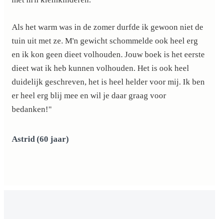
Als het warm was in de zomer durfde ik gewoon niet de
tuin uit met ze. M'n gewicht schommelde ook heel erg
en ik kon geen dieet volhouden. Jouw boek is het eerste
dieet wat ik heb kunnen volhouden. Het is ook heel
duidelijk geschreven, het is heel helder voor mij. Ik ben
er heel erg blij mee en wil je daar graag voor
bedanken!"
Astrid (60 jaar)