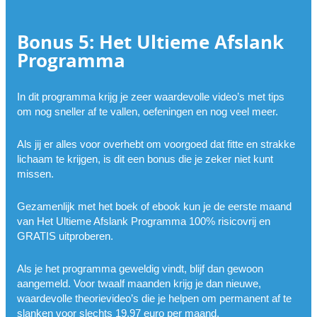
Bonus 5: Het Ultieme Afslank
Programma
In dit programma krijg je zeer waardevolle video’s met tips
om nog sneller af te vallen, oefeningen en nog veel meer.
Als jij er alles voor overhebt om voorgoed dat fitte en strakke
lichaam te krijgen, is dit een bonus die je zeker niet kunt
missen.
Gezamenlijk met het boek of ebook kun je de eerste maand
van Het Ultieme Afslank Programma 100% risicovrij en
GRATIS uitproberen.
Als je het programma geweldig vindt, blijf dan gewoon
aangemeld. Voor twaalf maanden krijg je dan nieuwe,
waardevolle theorievideo’s die je helpen om permanent af te
slanken voor slechts 19,97 euro per maand.