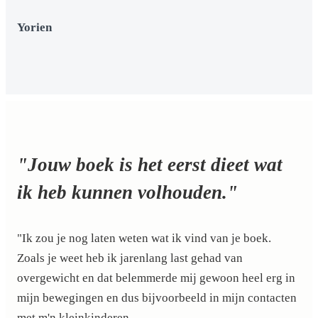
Yorien
"Jouw boek is het eerst dieet wat
ik heb kunnen volhouden."
"Ik zou je nog laten weten wat ik vind van je boek.
Zoals je weet heb ik jarenlang last gehad van
overgewicht en dat belemmerde mij gewoon heel erg in
mijn bewegingen en dus bijvoorbeeld in mijn contacten
met m'n kleinkinderen.