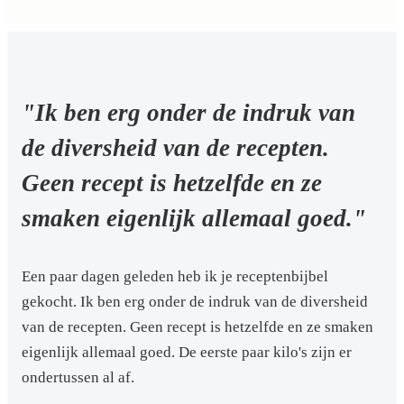
"Ik ben erg onder de indruk van
de diversheid van de recepten.
Geen recept is hetzelfde en ze
smaken eigenlijk allemaal goed."
Een paar dagen geleden heb ik je receptenbijbel
gekocht. Ik ben erg onder de indruk van de diversheid
van de recepten. Geen recept is hetzelfde en ze smaken
eigenlijk allemaal goed. De eerste paar kilo's zijn er
ondertussen al af.