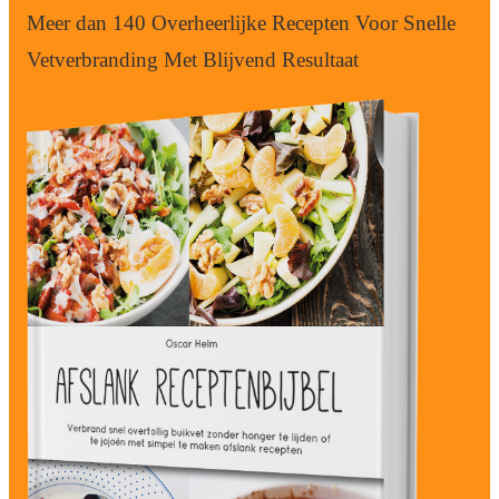
Meer dan 140 Overheerlijke Recepten Voor Snelle
Vetverbranding Met Blijvend Resultaat