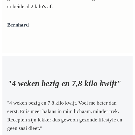
er beide al 2 kilo's af.
Bernhard
"4 weken bezig en 7,8 kilo kwijt"
"4 weken bezig en 7,8 kilo kwijt. Voel me beter dan
eerst. Er is meer balans in mijn lichaam, minder trek.
Recepten zijn lekker dus gewoon gezonde lifestyle en
geen saai dieet."