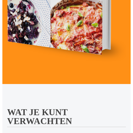
WAT JE KUNT
VERWACHTEN