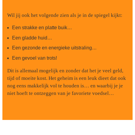
Wil jij ook het volgende zien als je in de spiegel kijkt:
Een strakke en platte buik…
Een gladde huid…
Een gezonde en energieke uitstraling…
Een gevoel van trots!
Dit is allemaal mogelijk en zonder dat het je veel geld,
tijd of moeite kost. Het geheim is een leuk dieet dat ook
nog eens makkelijk vol te houden is… en waarbij je je
niet hoeft te ontzeggen van je favoriete voedsel…