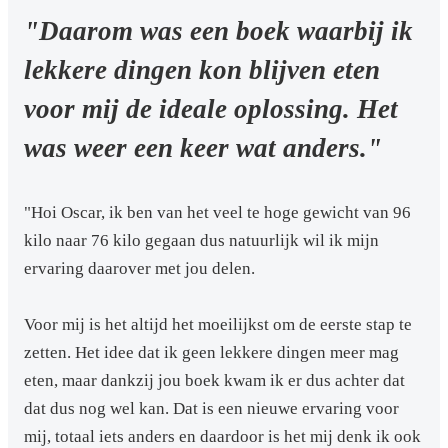
"Daarom was een boek waarbij ik
lekkere dingen kon blijven eten
voor mij de ideale oplossing. Het
was weer een keer wat anders."
"Hoi Oscar, ik ben van het veel te hoge gewicht van 96
kilo naar 76 kilo gegaan dus natuurlijk wil ik mijn
ervaring daarover met jou delen.
Voor mij is het altijd het moeilijkst om de eerste stap te
zetten. Het idee dat ik geen lekkere dingen meer mag
eten, maar dankzij jou boek kwam ik er dus achter dat
dat dus nog wel kan. Dat is een nieuwe ervaring voor
mij, totaal iets anders en daardoor is het mij denk ik ook