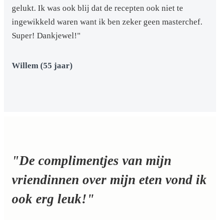
gelukt. Ik was ook blij dat de recepten ook niet te
ingewikkeld waren want ik ben zeker geen masterchef.
Super! Dankjewel!"
Willem (55 jaar)
"De complimentjes van mijn
vriendinnen over mijn eten vond ik
ook erg leuk!"