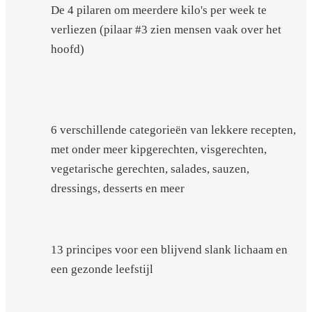
De 4 pilaren om meerdere kilo's per week te
verliezen (pilaar #3 zien mensen vaak over het
hoofd)
6 verschillende categorieën van lekkere recepten,
met onder meer kipgerechten, visgerechten,
vegetarische gerechten, salades, sauzen,
dressings, desserts en meer
13 principes voor een blijvend slank lichaam en
een gezonde leefstijl