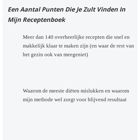
Een Aantal Punten Die Je Zult Vinden In
Mijn Receptenboek
Meer dan 140 overheerlijke recepten die snel en
makkelijk klaar te maken zijn (en waar de rest van
het gezin ook van meegeniet)
Waarom de meeste diëten mislukken en waarom
mijn methode wel zorgt voor blijvend resultaat