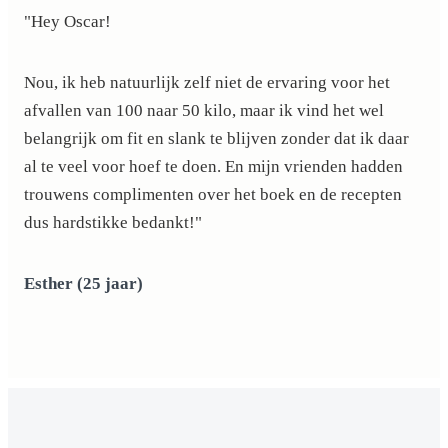
"Hey Oscar!
Nou, ik heb natuurlijk zelf niet de ervaring voor het
afvallen van 100 naar 50 kilo, maar ik vind het wel
belangrijk om fit en slank te blijven zonder dat ik daar
al te veel voor hoef te doen. En mijn vrienden hadden
trouwens complimenten over het boek en de recepten
dus hardstikke bedankt!"
Esther (25 jaar)