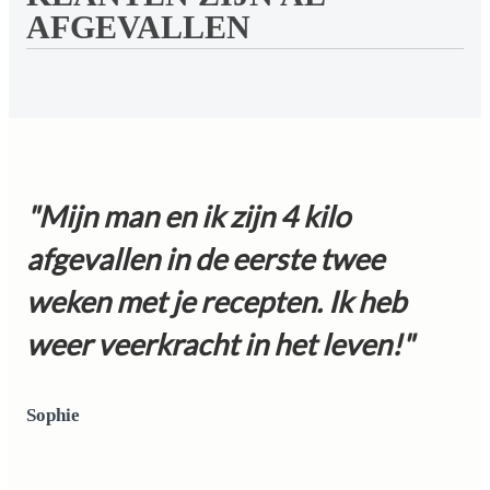
AFGEVALLEN
"Mijn man en ik zijn 4 kilo
afgevallen in de eerste twee
weken met je recepten. Ik heb
weer veerkracht in het leven!"
Sophie