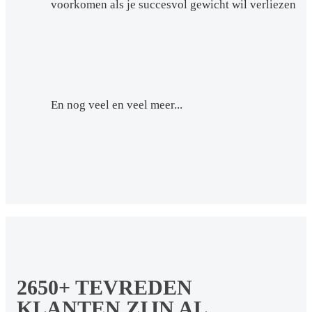
voorkomen als je succesvol gewicht wil verliezen
En nog veel en veel meer...
2650+ TEVREDEN
KLANTEN ZIJN AL