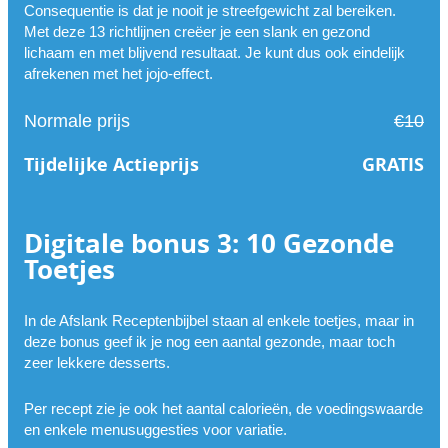
Consequentie is dat je nooit je streefgewicht zal bereiken.
Met deze 13 richtlijnen creëer je een slank en gezond
lichaam en met blijvend resultaat. Je kunt dus ook eindelijk
afrekenen met het jojo-effect.
Normale prijs
€10
Tijdelijke Actieprijs
GRATIS
Digitale bonus 3: 10 Gezonde
Toetjes
In de Afslank Receptenbijbel staan al enkele toetjes, maar in
deze bonus geef ik je nog een aantal gezonde, maar toch
zeer lekkere desserts.
Per recept zie je ook het aantal calorieën, de voedingswaarde
en enkele menusuggesties voor variatie.