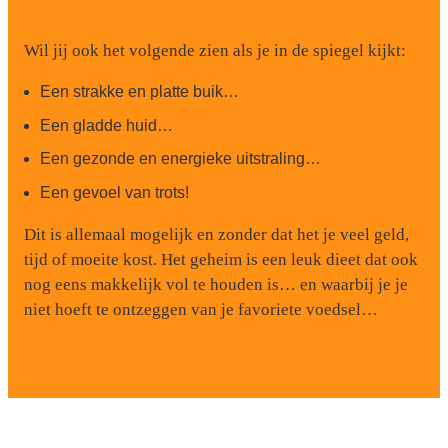
Wil jij ook het volgende zien als je in de spiegel kijkt:
Een strakke en platte buik…
Een gladde huid…
Een gezonde en energieke uitstraling…
Een gevoel van trots!
Dit is allemaal mogelijk en zonder dat het je veel geld,
tijd of moeite kost. Het geheim is een leuk dieet dat ook
nog eens makkelijk vol te houden is… en waarbij je je
niet hoeft te ontzeggen van je favoriete voedsel…