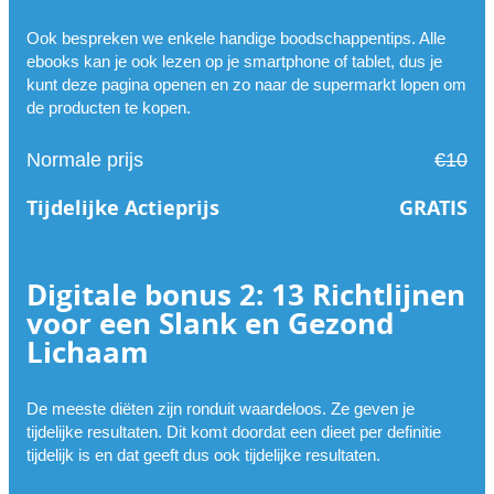
Ook bespreken we enkele handige boodschappentips. Alle
ebooks kan je ook lezen op je smartphone of tablet, dus je
kunt deze pagina openen en zo naar de supermarkt lopen om
de producten te kopen.
Normale prijs
€10
Tijdelijke Actieprijs
GRATIS
Digitale bonus 2: 13 Richtlijnen
voor een Slank en Gezond
Lichaam
De meeste diëten zijn ronduit waardeloos. Ze geven je
tijdelijke resultaten. Dit komt doordat een dieet per definitie
tijdelijk is en dat geeft dus ook tijdelijke resultaten.