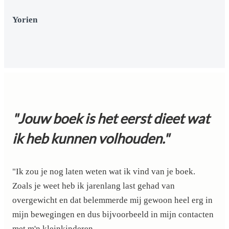
Yorien
"Jouw boek is het eerst dieet wat
ik heb kunnen volhouden."
"Ik zou je nog laten weten wat ik vind van je boek.
Zoals je weet heb ik jarenlang last gehad van
overgewicht en dat belemmerde mij gewoon heel erg in
mijn bewegingen en dus bijvoorbeeld in mijn contacten
met m'n kleinkinderen.