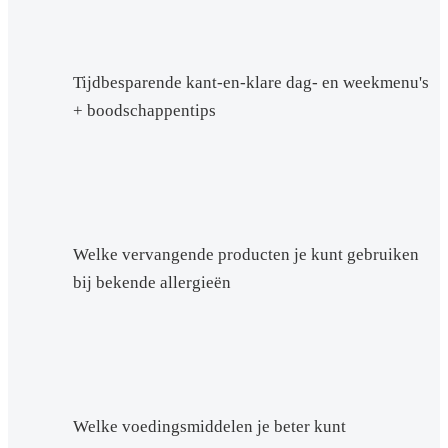
Tijdbesparende kant-en-klare dag- en weekmenu's
+ boodschappentips
Welke vervangende producten je kunt gebruiken
bij bekende allergieën
Welke voedingsmiddelen je beter kunt