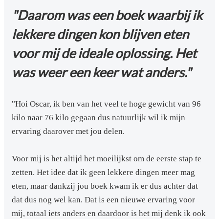
"Daarom was een boek waarbij ik
lekkere dingen kon blijven eten
voor mij de ideale oplossing. Het
was weer een keer wat anders."
"Hoi Oscar, ik ben van het veel te hoge gewicht van 96
kilo naar 76 kilo gegaan dus natuurlijk wil ik mijn
ervaring daarover met jou delen.
Voor mij is het altijd het moeilijkst om de eerste stap te
zetten. Het idee dat ik geen lekkere dingen meer mag
eten, maar dankzij jou boek kwam ik er dus achter dat
dat dus nog wel kan. Dat is een nieuwe ervaring voor
mij, totaal iets anders en daardoor is het mij denk ik ook