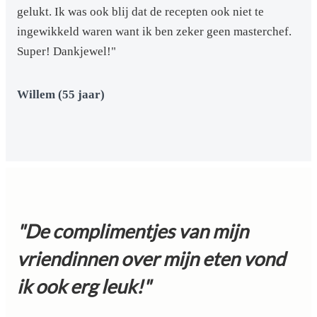
gelukt. Ik was ook blij dat de recepten ook niet te
ingewikkeld waren want ik ben zeker geen masterchef.
Super! Dankjewel!"
Willem (55 jaar)
"De complimentjes van mijn
vriendinnen over mijn eten vond
ik ook erg leuk!"