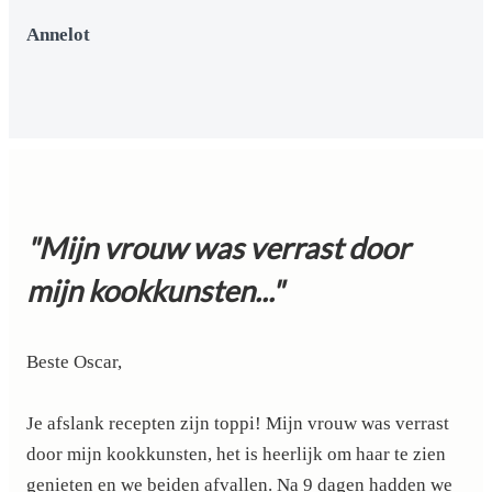
Annelot
"Mijn vrouw was verrast door
mijn kookkunsten..."
Beste Oscar,
Je afslank recepten zijn toppi! Mijn vrouw was verrast
door mijn kookkunsten, het is heerlijk om haar te zien
genieten en we beiden afvallen. Na 9 dagen hadden we