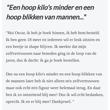
"Een hoop kilo's minder en een
hoop blikken van mannen..."
"Hoi Oscar, ik heb je boek binnen, ik heb hem besteld.
Ik ben geen 18 meer en iedereen wil er leuk uitzien en
een beetje in shape blijven. Ik merkte dat mijn
zelfvertrouwen naar beneden ging in de loop van de
jaren, dus ik dacht: ik ga je boek bestellen.
Dus na een hoop kilo's minder en een hoop blikken van
de mannen later heb ik niet alleen m'n zelfvertrouwen
maar ook echt m'n figuur weer helemaal terug. En daar
ben ik zo ontzettend blij mee! Dus ik wil echt bedanken,
oprecht. Ik en er blij mee! Dankjewel. "