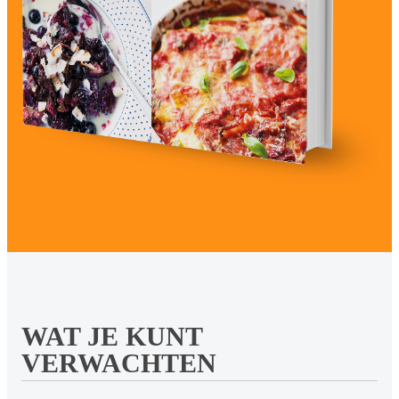
WAT JE KUNT
VERWACHTEN