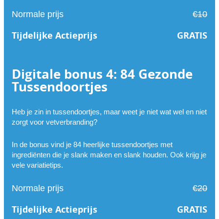
Normale prijs
€10
Tijdelijke Actieprijs
GRATIS
Digitale bonus 4: 84 Gezonde
Tussendoortjes
Heb je zin in tussendoortjes, maar weet je niet wat wel en niet
zorgt voor vetverbranding?
In de bonus vind je 84 heerlijke tussendoortjes met
ingrediënten die je slank maken en slank houden. Ook krijg je
vele variatietips.
Normale prijs
€20
Tijdelijke Actieprijs
GRATIS