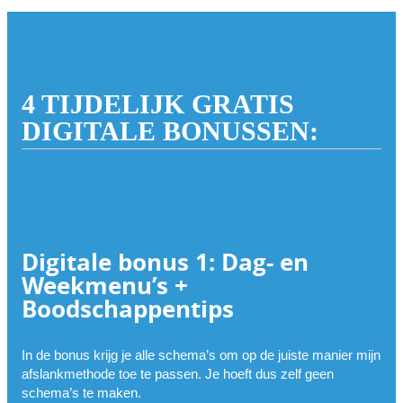
4 TIJDELIJK GRATIS
DIGITALE BONUSSEN:
Digitale bonus 1: Dag- en
Weekmenu’s +
Boodschappentips
In de bonus krijg je alle schema’s om op de juiste manier mijn
afslankmethode toe te passen. Je hoeft dus zelf geen
schema’s te maken.