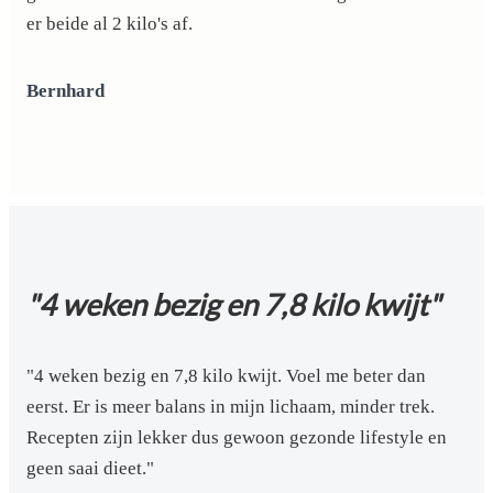
er beide al 2 kilo's af.
Bernhard
"4 weken bezig en 7,8 kilo kwijt"
"4 weken bezig en 7,8 kilo kwijt. Voel me beter dan
eerst. Er is meer balans in mijn lichaam, minder trek.
Recepten zijn lekker dus gewoon gezonde lifestyle en
geen saai dieet."