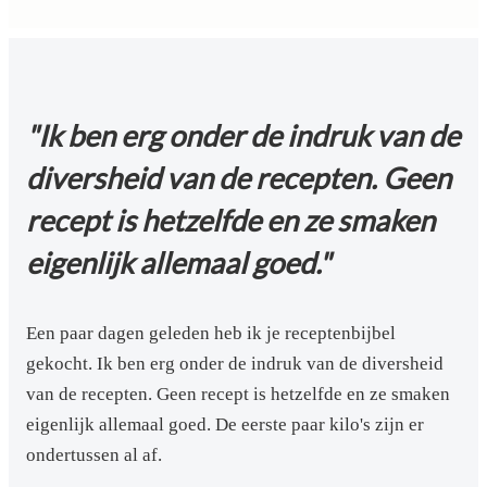
"Ik ben erg onder de indruk van de
diversheid van de recepten. Geen
recept is hetzelfde en ze smaken
eigenlijk allemaal goed."
Een paar dagen geleden heb ik je receptenbijbel
gekocht. Ik ben erg onder de indruk van de diversheid
van de recepten. Geen recept is hetzelfde en ze smaken
eigenlijk allemaal goed. De eerste paar kilo's zijn er
ondertussen al af.