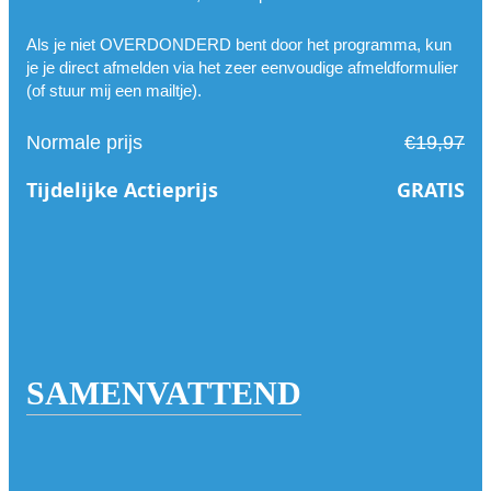
Als je niet OVERDONDERD bent door het programma, kun
je je direct afmelden via het zeer eenvoudige afmeldformulier
(of stuur mij een mailtje).
Normale prijs
€19,97
Tijdelijke Actieprijs
GRATIS
SAMENVATTEND