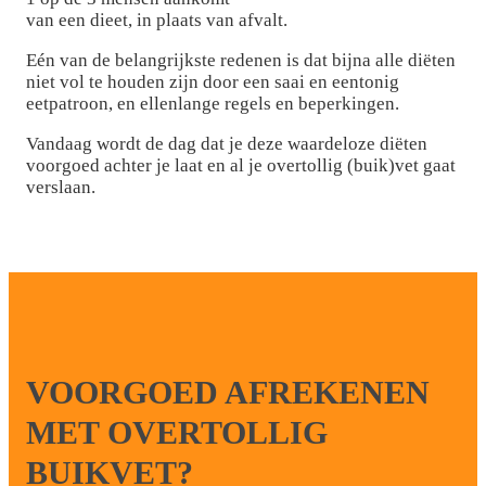
van een dieet, in plaats van afvalt.
Eén van de belangrijkste redenen is dat bijna alle diëten
niet vol te houden zijn door een saai en eentonig
eetpatroon, en ellenlange regels en beperkingen.
Vandaag wordt de dag dat je deze waardeloze diëten
voorgoed achter je laat en al je overtollig (buik)vet gaat
verslaan.
VOORGOED AFREKENEN
MET OVERTOLLIG
BUIKVET?