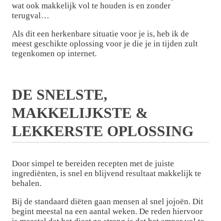
wat ook makkelijk vol te houden is en zonder
terugval…
Als dit een herkenbare situatie voor je is, heb ik de
meest geschikte oplossing voor je die je in tijden zult
tegenkomen op internet.
DE SNELSTE,
MAKKELIJKSTE &
LEKKERSTE OPLOSSING
Door simpel te bereiden recepten met de juiste
ingrediënten, is snel en blijvend resultaat makkelijk te
behalen.
Bij de standaard diëten gaan mensen al snel jojoën. Dit
begint meestal na een aantal weken. De reden hiervoor