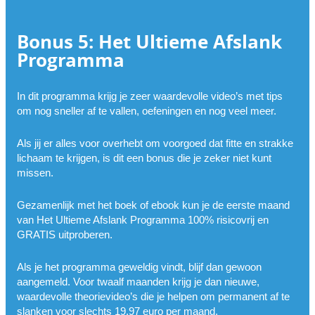
Bonus 5: Het Ultieme Afslank
Programma
In dit programma krijg je zeer waardevolle video’s met tips
om nog sneller af te vallen, oefeningen en nog veel meer.
Als jij er alles voor overhebt om voorgoed dat fitte en strakke
lichaam te krijgen, is dit een bonus die je zeker niet kunt
missen.
Gezamenlijk met het boek of ebook kun je de eerste maand
van Het Ultieme Afslank Programma 100% risicovrij en
GRATIS uitproberen.
Als je het programma geweldig vindt, blijf dan gewoon
aangemeld. Voor twaalf maanden krijg je dan nieuwe,
waardevolle theorievideo’s die je helpen om permanent af te
slanken voor slechts 19,97 euro per maand.