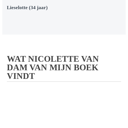
Lieselotte (34 jaar)
WAT NICOLETTE VAN
DAM VAN MIJN BOEK
VINDT