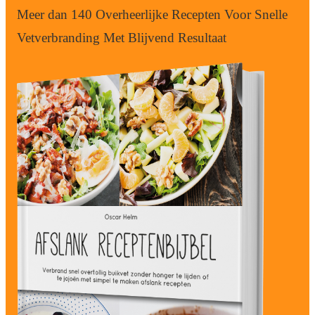
Meer dan 140 Overheerlijke Recepten Voor Snelle
Vetverbranding Met Blijvend Resultaat