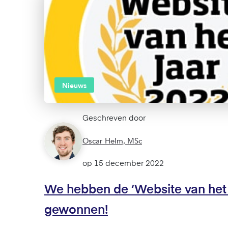
Nieuws
Geschreven door
Oscar Helm, MSc
We hebben de ‘Website van het
gewonnen!