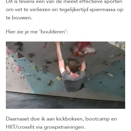
Dit is tevens een van de meest effectieve sporten
om vet te verliezen en tegelijkertijd spiermassa op
te bouwen.
Hier zie je me ‘boulderen’:
Daarnaast doe ik aan kickboksen, bootcamp en
HIIT/crossfit via groepstrainingen.