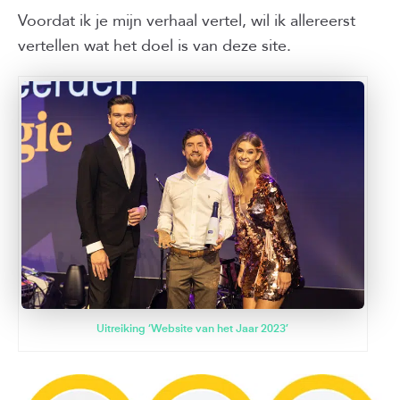
Voordat ik je mijn verhaal vertel, wil ik allereerst
vertellen wat het doel is van deze site.
Uitreiking ‘Website van het Jaar 2023’