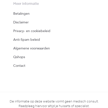
Meer informatie
Betalingen
Disclaimer
Privacy- en cookiebeleid
Anti-Spam beleid
Algemene voorwaarden
Qshops
Contact
De informatie op deze website vormt geen medisch consult.
Raadpleeg hiervoor altijd je huisarts of specialist.