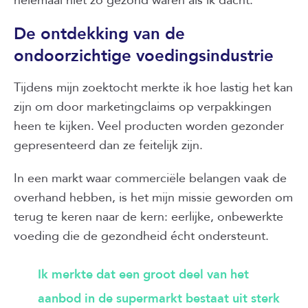
De ontdekking van de
ondoorzichtige voedingsindustrie
Tijdens mijn zoektocht merkte ik hoe lastig het kan
zijn om door marketingclaims op verpakkingen
heen te kijken. Veel producten worden gezonder
gepresenteerd dan ze feitelijk zijn.
In een markt waar commerciële belangen vaak de
overhand hebben, is het mijn missie geworden om
terug te keren naar de kern: eerlijke, onbewerkte
voeding die de gezondheid écht ondersteunt.
Ik merkte dat een groot deel van het
aanbod in de supermarkt bestaat uit sterk