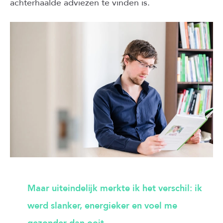
achterhaalde adviezen te vinden is.
Maar uiteindelijk merkte ik het verschil: ik
werd slanker, energieker en voel me