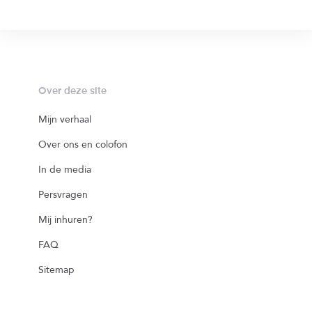
Over deze site
Mijn verhaal
Over ons en colofon
In de media
Persvragen
Mij inhuren?
FAQ
Sitemap