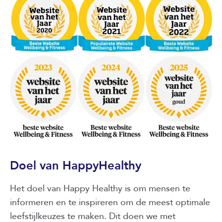
Doel van HappyHealthy
Het doel van Happy Healthy is om mensen te
informeren en te inspireren om de meest optimale
leefstijlkeuzes te maken. Dit doen we met