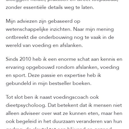
zonder essentiële details weg te laten.
Mijn adviezen zijn gebaseerd op
wetenschappelijke inzichten. Naar mijn mening
ontbreekt die onderbouwing nog te vaak in de
wereld van voeding en afslanken.
Sinds 2010 heb ik een enorme schat aan kennis en
ervaring opgebouwd rondom afslanken, voeding
en sport. Deze passie en expertise heb ik
gebundeld in mijn bestseller boeken.
Tot slot ben ik naast voedingscoach ook
dieetpsycholoog. Dat betekent dat ik mensen niet
alleen adviseer over wat ze kunnen eten, maar hen
ook begeleid in het duurzaam veranderen van hun