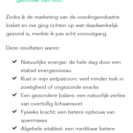
gezonder dan ooit.
Zodra ik de marketing van de voedingsindustrie
losliet en me ging richten op wat daadwerkelijk
gezond is, merkte ik pas echt vooruitgang.
Deze resultaten waren:
Natuurlijke energie: de hele dag door een
stabiel energieniveau
Rust in mijn eetpatroon: veel minder trek in
zoetigheid of ongezonde snacks
Een gezondere balans: een natuurlijk verlies
van overtollig lichaamsvet
Fysieke kracht: een betere opbouw van
spiermassa
Algehele vitaliteit: een merkbaar betere