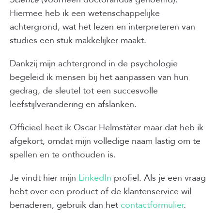
Hiermee heb ik een wetenschappelijke
achtergrond, wat het lezen en interpreteren van
studies een stuk makkelijker maakt.
Dankzij mijn achtergrond in de psychologie
begeleid ik mensen bij het aanpassen van hun
gedrag, de sleutel tot een succesvolle
leefstijlverandering en afslanken.
Officieel heet ik Oscar Helmstäter maar dat heb ik
afgekort, omdat mijn volledige naam lastig om te
spellen en te onthouden is.
Je vindt hier mijn
LinkedIn
profiel. Als je een vraag
hebt over een product of de klantenservice wil
benaderen, gebruik dan het
contactformulier
.