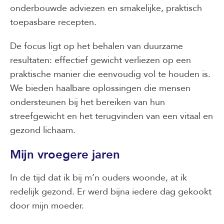
onderbouwde adviezen en smakelijke, praktisch
toepasbare recepten.
De focus ligt op het behalen van duurzame
resultaten: effectief gewicht verliezen op een
praktische manier die eenvoudig vol te houden is.
We bieden haalbare oplossingen die mensen
ondersteunen bij het bereiken van hun
streefgewicht en het terugvinden van een vitaal en
gezond lichaam.
Mijn vroegere jaren
In de tijd dat ik bij m’n ouders woonde, at ik
redelijk gezond. Er werd bijna iedere dag gekookt
door mijn moeder.