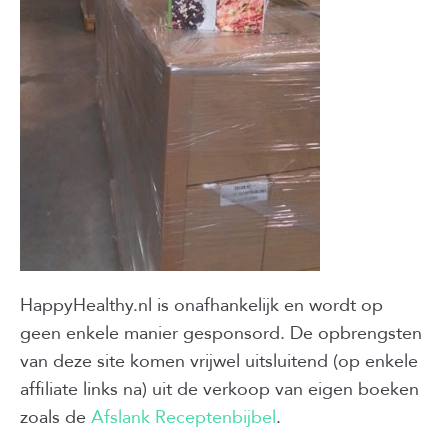
HappyHealthy.nl is onafhankelijk en wordt op
geen enkele manier gesponsord. De opbrengsten
van deze site komen vrijwel uitsluitend (op enkele
affiliate links na) uit de verkoop van eigen boeken
zoals de
Afslank Receptenbijbel
.