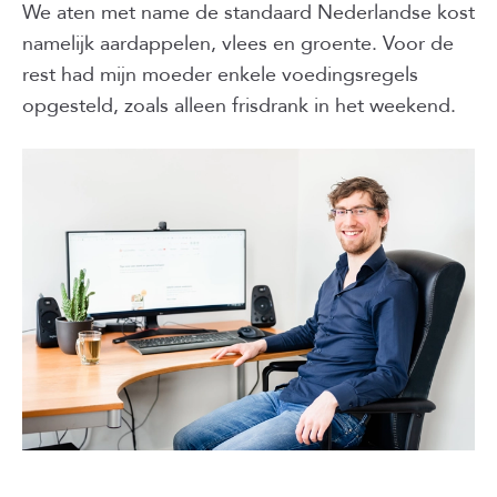
We aten met name de standaard Nederlandse kost
namelijk aardappelen, vlees en groente. Voor de
rest had mijn moeder enkele voedingsregels
opgesteld, zoals alleen frisdrank in het weekend.