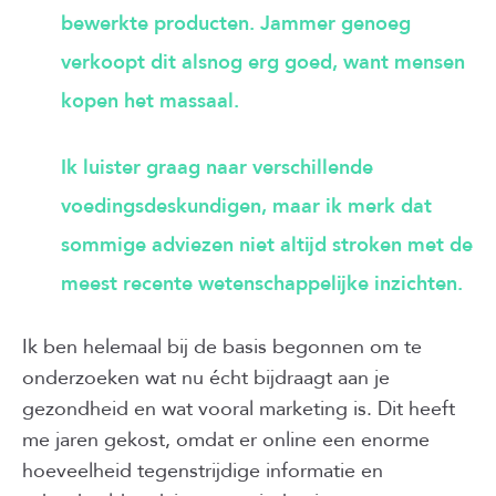
bewerkte producten. Jammer genoeg
verkoopt dit alsnog erg goed, want mensen
kopen het massaal.
Ik luister graag naar verschillende
voedingsdeskundigen, maar ik merk dat
sommige adviezen niet altijd stroken met de
meest recente wetenschappelijke inzichten.
Ik ben helemaal bij de basis begonnen om te
onderzoeken wat nu écht bijdraagt aan je
gezondheid en wat vooral marketing is. Dit heeft
me jaren gekost, omdat er online een enorme
hoeveelheid tegenstrijdige informatie en