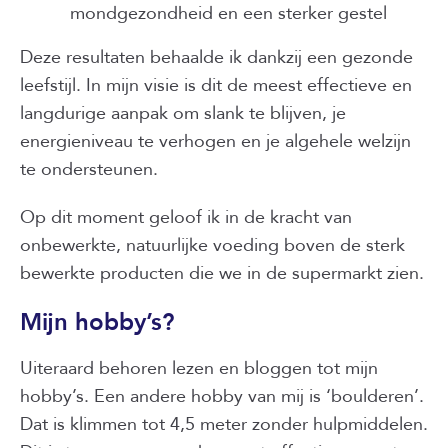
mondgezondheid en een sterker gestel
Deze resultaten behaalde ik dankzij een gezonde
leefstijl. In mijn visie is dit de meest effectieve en
langdurige aanpak om slank te blijven, je
energieniveau te verhogen en je algehele welzijn
te ondersteunen.
Op dit moment geloof ik in de kracht van
onbewerkte, natuurlijke voeding boven de sterk
bewerkte producten die we in de supermarkt zien.
Mijn hobby’s?
Uiteraard behoren lezen en bloggen tot mijn
hobby’s. Een andere hobby van mij is ‘boulderen’.
Dat is klimmen tot 4,5 meter zonder hulpmiddelen.