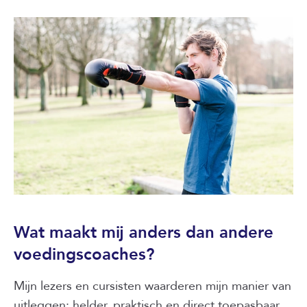
Wat maakt mij anders dan andere
voedingscoaches?
Mijn lezers en cursisten waarderen mijn manier van
uitleggen: helder, praktisch en direct toepasbaar,