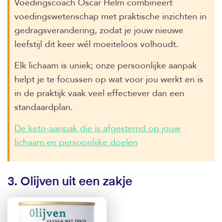
Voedingscoach Oscar Helm combineert
voedingswetenschap met praktische inzichten in
gedragsverandering, zodat je jouw nieuwe
leefstijl dit keer wél moeiteloos volhoudt.
Elk lichaam is uniek; onze persoonlijke aanpak
helpt je te focussen op wat voor jou werkt en is
in de praktijk vaak veel effectiever dan een
standaardplan.
De keto-aanpak die is afgestemd op jouw
lichaam en persoonlijke doelen
3. Olijven uit een zakje