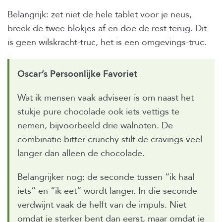
Belangrijk: zet niet de hele tablet voor je neus,
breek de twee blokjes af en doe de rest terug. Dit
is geen wilskracht-truc, het is een omgevings-truc.
Oscar’s Persoonlijke Favoriet
Wat ik mensen vaak adviseer is om naast het
stukje pure chocolade ook iets vettigs te
nemen, bijvoorbeeld drie walnoten. De
combinatie bitter-crunchy stilt de cravings veel
langer dan alleen de chocolade.
Belangrijker nog: de seconde tussen “ik haal
iets” en “ik eet” wordt langer. In die seconde
verdwijnt vaak de helft van de impuls. Niet
omdat je sterker bent dan eerst, maar omdat je