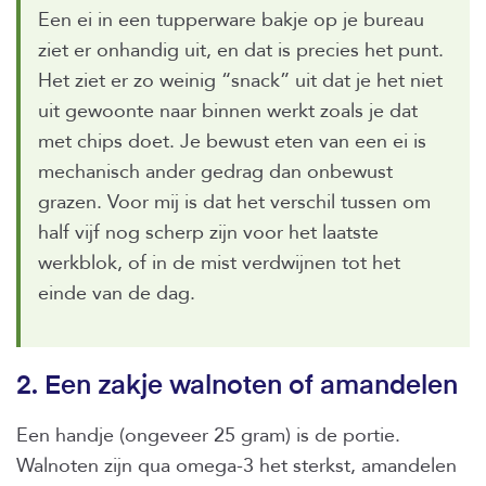
Een ei in een tupperware bakje op je bureau
ziet er onhandig uit, en dat is precies het punt.
Het ziet er zo weinig “snack” uit dat je het niet
uit gewoonte naar binnen werkt zoals je dat
met chips doet. Je bewust eten van een ei is
mechanisch ander gedrag dan onbewust
grazen. Voor mij is dat het verschil tussen om
half vijf nog scherp zijn voor het laatste
werkblok, of in de mist verdwijnen tot het
einde van de dag.
2. Een zakje walnoten of amandelen
Een handje (ongeveer 25 gram) is de portie.
Walnoten zijn qua omega-3 het sterkst, amandelen