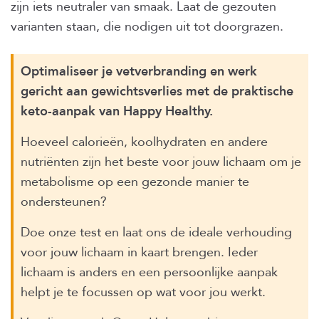
zijn iets neutraler van smaak. Laat de gezouten
varianten staan, die nodigen uit tot doorgrazen.
Optimaliseer je vetverbranding en werk
gericht aan gewichtsverlies met de praktische
keto-aanpak van Happy Healthy.
Hoeveel calorieën, koolhydraten en andere
nutriënten zijn het beste voor jouw lichaam om je
metabolisme op een gezonde manier te
ondersteunen?
Doe onze test en laat ons de ideale verhouding
voor jouw lichaam in kaart brengen. Ieder
lichaam is anders en een persoonlijke aanpak
helpt je te focussen op wat voor jou werkt.