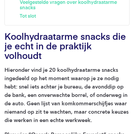
Veelgestelde vragen over koolhydraatarme
snacks
Tot slot
Koolhydraatarme snacks die
je echt in de praktijk
volhoudt
Hieronder vind je 20 koolhydraatarme snacks
ingedeeld op het moment waarop je ze nodig
hebt: snel iets achter je bureau, de avonddip op
de bank, een onverwachte borrel, of onderweg in
de auto. Geen lijst van komkommerschijfjes waar
niemand op zit te wachten, maar concrete keuzes
die werken in een echte werkweek.