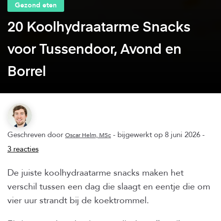
Gezond eten
20 Koolhydraatarme Snacks
voor Tussendoor, Avond en
Borrel
Geschreven door
- bijgewerkt op 8 juni 2026 -
Oscar Helm, MSc
3 reacties
De juiste koolhydraatarme snacks maken het
verschil tussen een dag die slaagt en eentje die om
vier uur strandt bij de koektrommel.