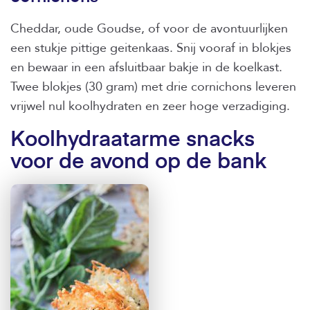
Cheddar, oude Goudse, of voor de avontuurlijken
een stukje pittige geitenkaas. Snij vooraf in blokjes
en bewaar in een afsluitbaar bakje in de koelkast.
Twee blokjes (30 gram) met drie cornichons leveren
vrijwel nul koolhydraten en zeer hoge verzadiging.
Koolhydraatarme snacks
voor de avond op de bank