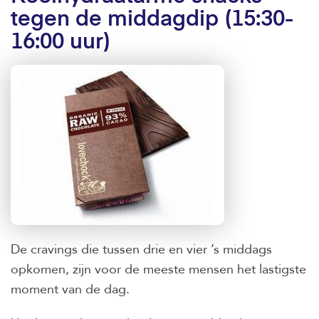
tegen de middagdip (15:30-
16:00 uur)
De cravings die tussen drie en vier ’s middags
opkomen, zijn voor de meeste mensen het lastigste
moment van de dag.