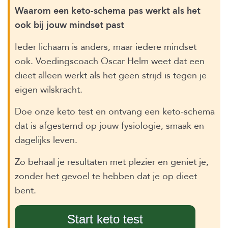
Waarom een keto-schema pas werkt als het
ook bij jouw mindset past
Ieder lichaam is anders, maar iedere mindset
ook. Voedingscoach Oscar Helm weet dat een
dieet alleen werkt als het geen strijd is tegen je
eigen wilskracht.
Doe onze keto test en ontvang een keto-schema
dat is afgestemd op jouw fysiologie, smaak en
dagelijks leven.
Zo behaal je resultaten met plezier en geniet je,
zonder het gevoel te hebben dat je op dieet
bent.
Start keto test