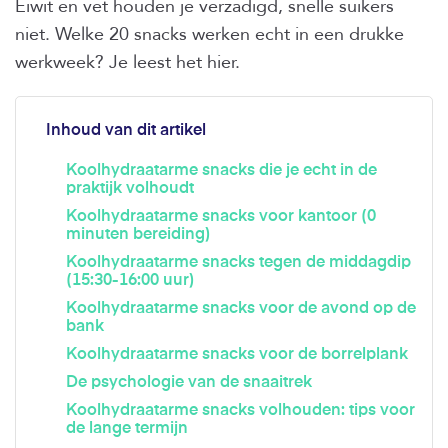
Eiwit en vet houden je verzadigd, snelle suikers
niet. Welke 20 snacks werken echt in een drukke
werkweek? Je leest het hier.
Inhoud van dit artikel
Koolhydraatarme snacks die je echt in de
praktijk volhoudt
Koolhydraatarme snacks voor kantoor (0
minuten bereiding)
Koolhydraatarme snacks tegen de middagdip
(15:30-16:00 uur)
Koolhydraatarme snacks voor de avond op de
bank
Koolhydraatarme snacks voor de borrelplank
De psychologie van de snaaitrek
Koolhydraatarme snacks volhouden: tips voor
de lange termijn