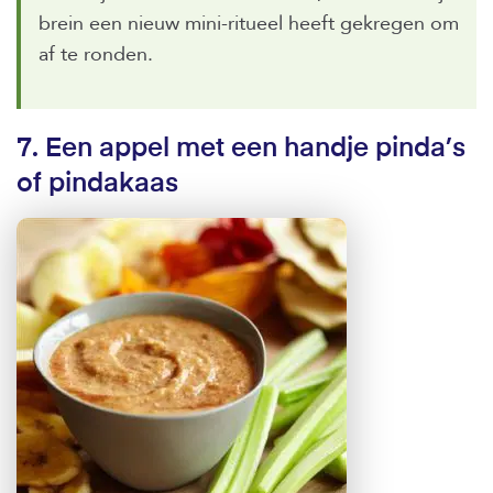
brein een nieuw mini-ritueel heeft gekregen om
af te ronden.
7. Een appel met een handje pinda’s
of pindakaas