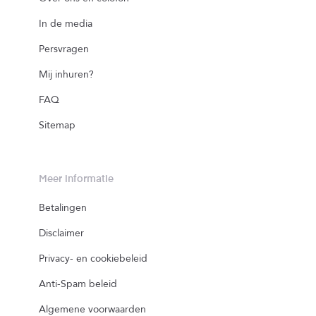
In de media
Persvragen
Mij inhuren?
FAQ
Sitemap
Meer informatie
Betalingen
Disclaimer
Privacy- en cookiebeleid
Anti-Spam beleid
Algemene voorwaarden