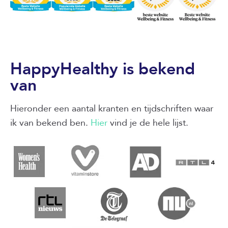
HappyHealthy is bekend
van
Hieronder een aantal kranten en tijdschriften waar
ik van bekend ben.
Hier
vind je de hele lijst.