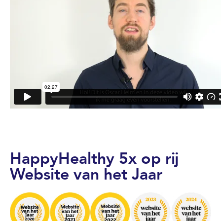
HappyHealthy 5x op rij
Website van het Jaar