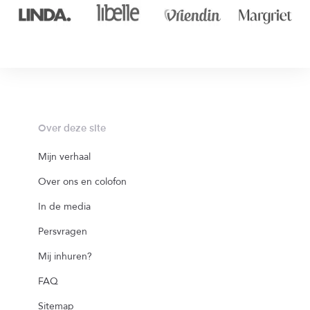
Over deze site
Mijn verhaal
Over ons en colofon
In de media
Persvragen
Mij inhuren?
FAQ
Sitemap