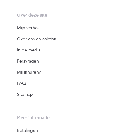
Over deze site
Mijn verhaal
Over ons en colofon
In de media
Persvragen
Mij inhuren?
FAQ
Sitemap
Meer informatie
Betalingen