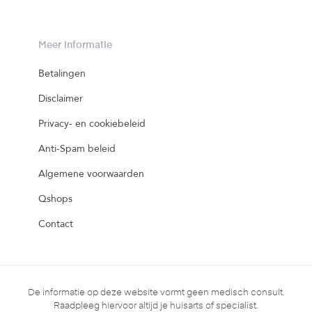
Meer informatie
Betalingen
Disclaimer
Privacy- en cookiebeleid
Anti-Spam beleid
Algemene voorwaarden
Qshops
Contact
De informatie op deze website vormt geen medisch consult.
Raadpleeg hiervoor altijd je huisarts of specialist.