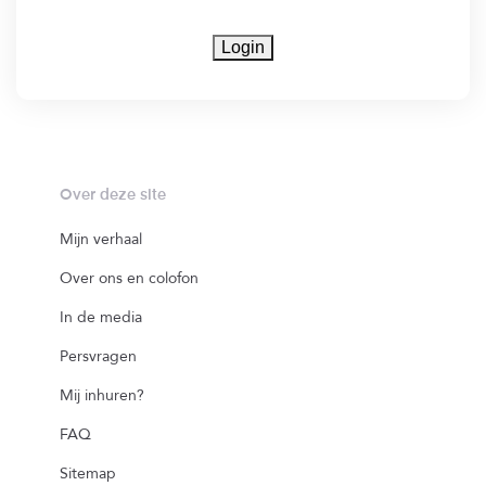
Login
Over deze site
Mijn verhaal
Over ons en colofon
In de media
Persvragen
Mij inhuren?
FAQ
Sitemap