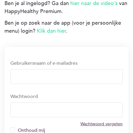
Ben je al ingelogd? Ga dan
hier naar de video’s
van
HappyHealthy Premium.
Ben je op zoek naar de app (voor je persoonlijke
menu) login?
Klik dan hier
.
Gebruikersnaam of e-mailadres
Wachtwoord
Wachtwoord vergeten
Onthoud mij