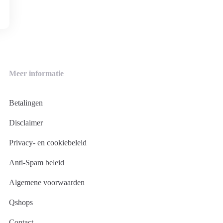
Meer informatie
Betalingen
Disclaimer
Privacy- en cookiebeleid
Anti-Spam beleid
Algemene voorwaarden
Qshops
Contact