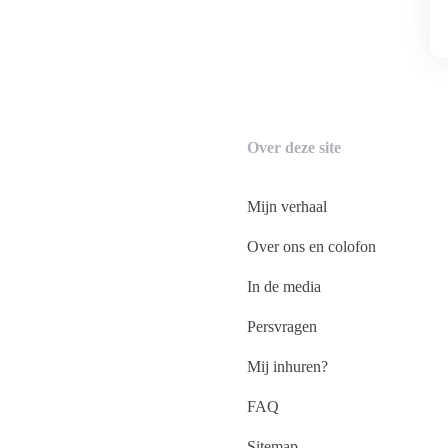
Over deze site
Mijn verhaal
Over ons en colofon
In de media
Persvragen
Mij inhuren?
FAQ
Sitemap