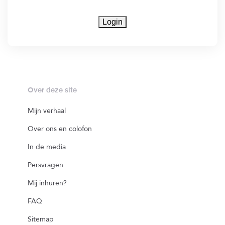
Login
Over deze site
Mijn verhaal
Over ons en colofon
In de media
Persvragen
Mij inhuren?
FAQ
Sitemap