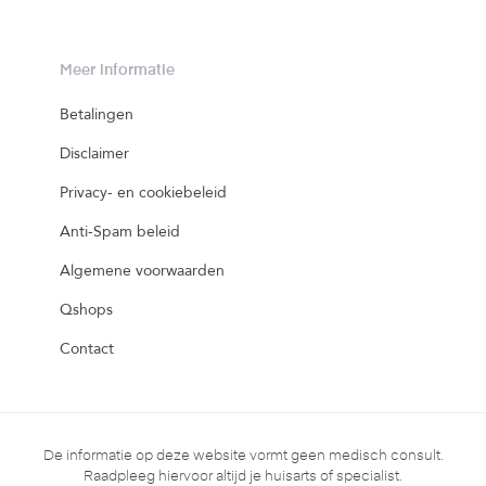
Meer informatie
Betalingen
Disclaimer
Privacy- en cookiebeleid
Anti-Spam beleid
Algemene voorwaarden
Qshops
Contact
De informatie op deze website vormt geen medisch consult.
Raadpleeg hiervoor altijd je huisarts of specialist.