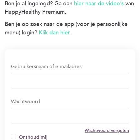
Ben je al ingelogd? Ga dan
hier naar de video’s
van
HappyHealthy Premium.
Ben je op zoek naar de app (voor je persoonlijke
menu) login?
Klik dan hier
.
Gebruikersnaam of e-mailadres
Wachtwoord
Wachtwoord vergeten
Onthoud mij