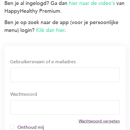
Ben je al ingelogd? Ga dan
hier naar de video’s
van
HappyHealthy Premium.
Ben je op zoek naar de app (voor je persoonlijke
menu) login?
Klik dan hier
.
Gebruikersnaam of e-mailadres
Wachtwoord
Wachtwoord vergeten
Onthoud mij