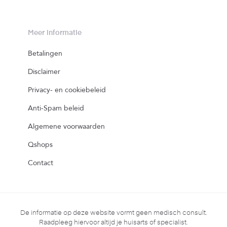
Meer informatie
Betalingen
Disclaimer
Privacy- en cookiebeleid
Anti-Spam beleid
Algemene voorwaarden
Qshops
Contact
De informatie op deze website vormt geen medisch consult.
Raadpleeg hiervoor altijd je huisarts of specialist.