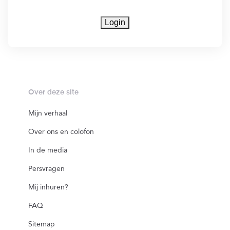
Login
Over deze site
Mijn verhaal
Over ons en colofon
In de media
Persvragen
Mij inhuren?
FAQ
Sitemap