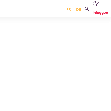
FR
DE
Inloggen