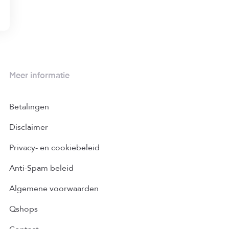
Meer informatie
Betalingen
Disclaimer
Privacy- en cookiebeleid
Anti-Spam beleid
Algemene voorwaarden
Qshops