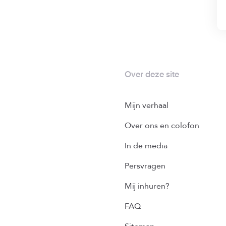
Over deze site
Mijn verhaal
Over ons en colofon
In de media
Persvragen
Mij inhuren?
FAQ