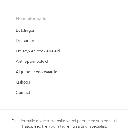
Meer informatie
Betalingen
Disclaimer
Privacy- en cookiebeleid
Anti-Spam beleid
Algemene voorwaarden
Qshops
Contact
De informatie op deze website vormt geen medisch consult.
Raadpleeg hiervoor altijd je huisarts of specialist.