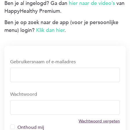
Ben je al ingelogd? Ga dan
hier naar de video’s
van
HappyHealthy Premium.
Ben je op zoek naar de app (voor je persoonlijke
menu) login?
Klik dan hier
.
Gebruikersnaam of e-mailadres
Wachtwoord
Wachtwoord vergeten
Onthoud mij