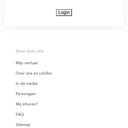
Login
Over deze site
Mijn verhaal
Over ons en colofon
In de media
Persvragen
Mij inhuren?
FAQ
Sitemap