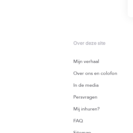
Over deze site
Mijn verhaal
Over ons en colofon
In de media
Persvragen
Mij inhuren?
FAQ
Sitemap