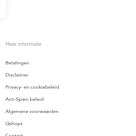
Meer informatie
Betalingen
Disclaimer
Privacy- en cookiebeleid
Anti-Spam beleid
Algemene voorwaarden
Qshops
Contact