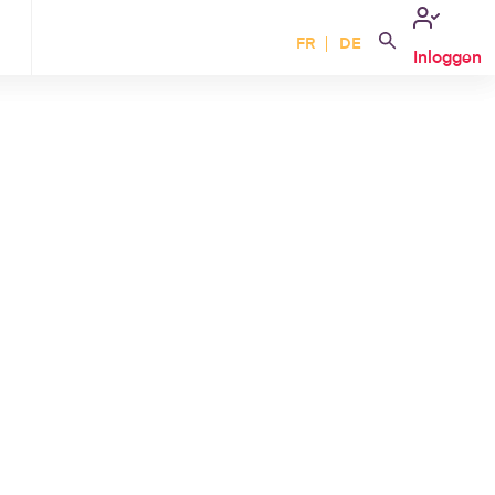
FR
DE
Inloggen