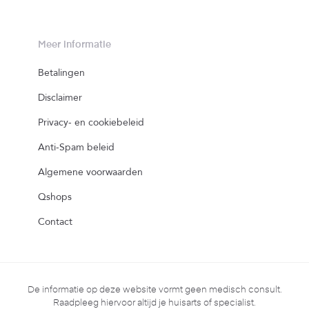
Meer informatie
Betalingen
Disclaimer
Privacy- en cookiebeleid
Anti-Spam beleid
Algemene voorwaarden
Qshops
Contact
De informatie op deze website vormt geen medisch consult.
Raadpleeg hiervoor altijd je huisarts of specialist.