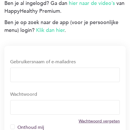
Ben je al ingelogd? Ga dan
hier naar de video’s
van
HappyHealthy Premium.
Ben je op zoek naar de app (voor je persoonlijke
menu) login?
Klik dan hier
.
Gebruikersnaam of e-mailadres
Wachtwoord
Wachtwoord vergeten
Onthoud mij