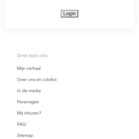
Login
Over deze site
Mijn verhaal
Over ons en colofon
In de media
Persvragen
Mij inhuren?
FAQ
Sitemap