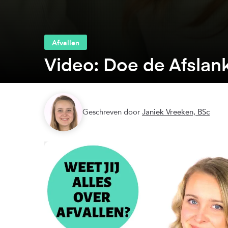
Afvallen
Video: Doe de Afslan
Geschreven door
Janiek Vreeken, BSc