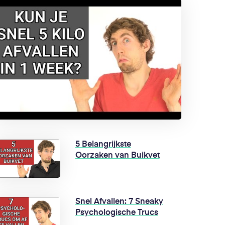
5 Belangrijkste
Oorzaken van Buikvet
Snel Afvallen: 7 Sneaky
Psychologische Trucs