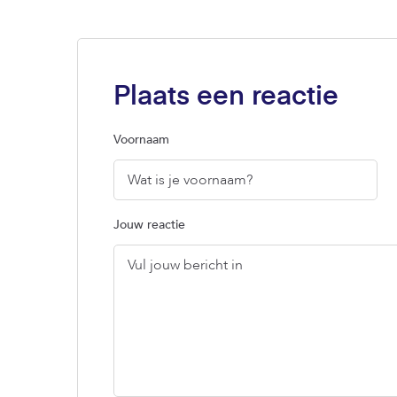
Plaats een reactie
Voornaam
Jouw reactie