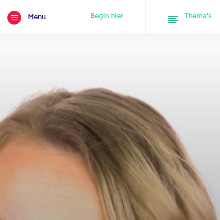
Begin hier
Thema's
Menu