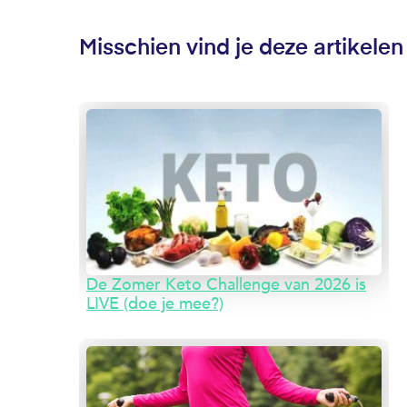
Misschien vind je deze artikelen
De Zomer Keto Challenge van 2026 is
LIVE (doe je mee?)