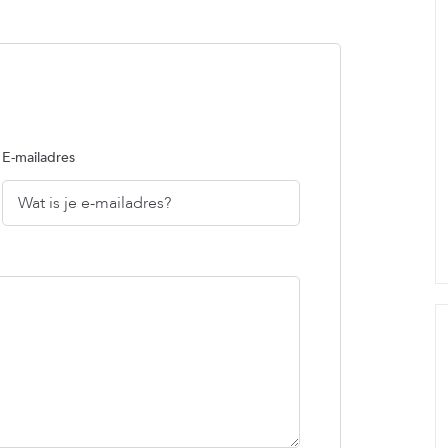
E-mailadres