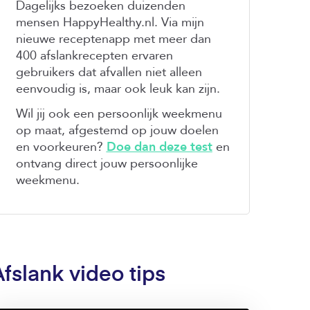
Dagelijks bezoeken duizenden
mensen HappyHealthy.nl. Via mijn
nieuwe receptenapp met meer dan
400 afslankrecepten ervaren
gebruikers dat afvallen niet alleen
eenvoudig is, maar ook leuk kan zijn.
Wil jij ook een persoonlijk weekmenu
op maat, afgestemd op jouw doelen
en voorkeuren?
Doe dan deze test
en
ontvang direct jouw persoonlijke
weekmenu.
Afslank video tips