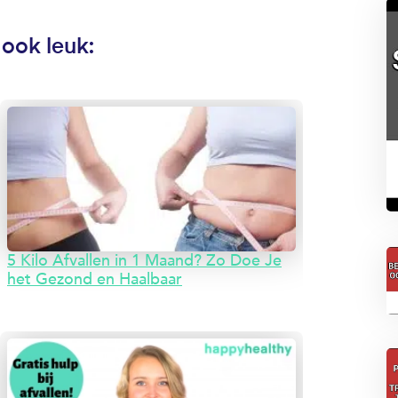
 ook leuk:
5 Kilo Afvallen in 1 Maand? Zo Doe Je
het Gezond en Haalbaar