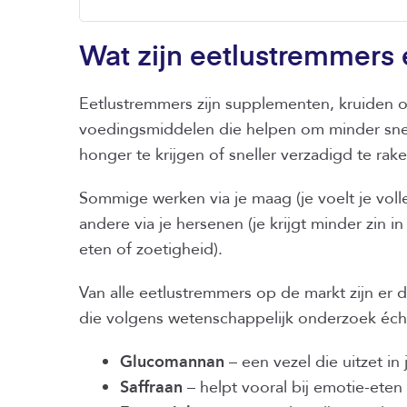
Wat zijn eetlustremmers
Eetlustremmers zijn supplementen, kruiden o
voedingsmiddelen die helpen om minder sne
honger te krijgen of sneller verzadigd te rake
Sommige werken via je maag (je voelt je volle
andere via je hersenen (je krijgt minder zin in
eten of zoetigheid).
Van alle eetlustremmers op de markt zijn er d
die volgens wetenschappelijk onderzoek éch
Glucomannan
– een vezel die uitzet in 
Saffraan
– helpt vooral bij emotie-eten 