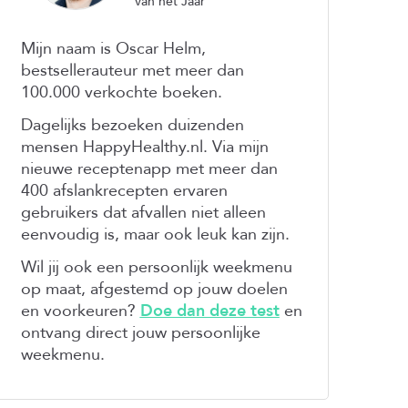
van het Jaar
Mijn naam is Oscar Helm,
bestsellerauteur met meer dan
100.000 verkochte boeken.
Dagelijks bezoeken duizenden
mensen HappyHealthy.nl. Via mijn
nieuwe receptenapp met meer dan
400 afslankrecepten ervaren
gebruikers dat afvallen niet alleen
eenvoudig is, maar ook leuk kan zijn.
Wil jij ook een persoonlijk weekmenu
op maat, afgestemd op jouw doelen
en voorkeuren?
Doe dan deze test
en
ontvang direct jouw persoonlijke
weekmenu.