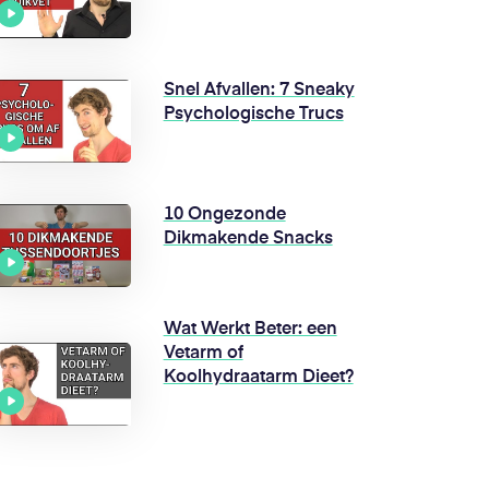
Snel Afvallen: 7 Sneaky
Psychologische Trucs
10 Ongezonde
Dikmakende Snacks
Wat Werkt Beter: een
Vetarm of
Koolhydraatarm Dieet?