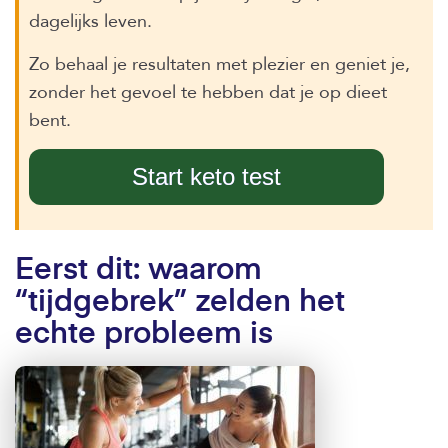
dagelijks leven.
Zo behaal je resultaten met plezier en geniet je,
zonder het gevoel te hebben dat je op dieet
bent.
Start keto test
Eerst dit: waarom
“tijdgebrek” zelden het
echte probleem is