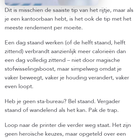
Dit is misschien de saaiste tip van het rijtje, maar als
je een kantoorbaan hebt, is het ook de tip met het
meeste rendement per moeite.
Een dag staand werken (of de helft staand, helft
zittend) verbrandt aanzienlijk meer calorieën dan
een dag volledig zittend – niet door magische
stofwisselingsboost, maar simpelweg omdat je
vaker beweegt, vaker je houding verandert, vaker
even loopt.
Heb je geen sta-bureau? Bel staand. Vergader
staand of wandelend als het kan. Pak de trap.
Loop naar de printer die verder weg staat. Het zijn
geen heroïsche keuzes, maar opgeteld over een