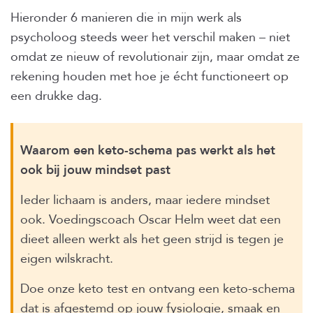
Hieronder 6 manieren die in mijn werk als
psycholoog steeds weer het verschil maken – niet
omdat ze nieuw of revolutionair zijn, maar omdat ze
rekening houden met hoe je écht functioneert op
een drukke dag.
Waarom een keto-schema pas werkt als het
ook bij jouw mindset past
Ieder lichaam is anders, maar iedere mindset
ook. Voedingscoach Oscar Helm weet dat een
dieet alleen werkt als het geen strijd is tegen je
eigen wilskracht.
Doe onze keto test en ontvang een keto-schema
dat is afgestemd op jouw fysiologie, smaak en