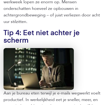
werkweek lopen ze enorm op. Mensen
onderschatten hoeveel ze opbouwen in
achtergrondbeweging – of juist verliezen door acht
uur stilzitten.
Tip 4: Eet niet achter je
scherm
Aan je bureau eten terwijl je e-mails wegwerkt voelt
productief. In werkelijkheid eet je sneller, meer, en