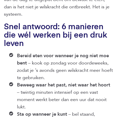
dan is het niet je wilskracht die ontbreekt. Het is je
systeem.
Snel antwoord: 6 manieren
die wél werken bij een druk
leven
Bereid eten voor wanneer je nog niet moe
bent
– kook op zondag voor doordeweeks,
zodat je ’s avonds geen wilskracht meer hoeft
te gebruiken.
Beweeg waar het past, niet waar het hoort
– twintig minuten intensief op een vast
moment werkt beter dan een uur dat nooit
lukt.
Sta op wanneer je kunt
– bel staand,