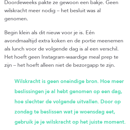
Doordeweeks pakte ze gewoon een bakje. Geen
wilskracht meer nodig – het besluit was al
genomen.
Begin klein als dit nieuw voor je is. Eén
avondmaaltijd extra koken en de portie meenemen
als lunch voor de volgende dag is al een verschil.
Het hoeft geen Instagram-waardige meal prep te
zijn – het hoeft alleen niet de bezorgapp te zijn.
Wilskracht is geen oneindige bron. Hoe meer
beslissingen je al hebt genomen op een dag,
hoe slechter de volgende uitvallen. Door op
zondag te beslissen wat je woensdag eet,
gebruik je je wilskracht op het juiste moment.