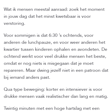
Wat ik mensen meestal aanraad: zoek het moment
in jouw dag dat het minst kwetsbaar is voor
verstoring.
Voor sommigen is dat 6:30 ’s ochtends, voor
anderen de lunchpauze, en voor weer anderen het
kwartier tussen kinderen ophalen en avondeten. De
ochtend werkt voor veel drukke mensen het beste,
omdat er nog niets is misgegaan dat je moet
repareren. Maar dwing jezelf niet in een patroon dat
bij iemand anders past.
Qua type beweging: korter en intensiever is voor
drukke mensen vaak realistischer dan lang en matig.
Twintig minuten met een hoge hartslag met een