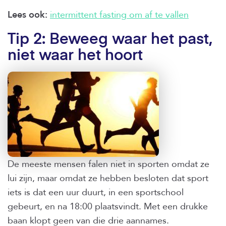
Lees ook:
intermittent fasting om af te vallen
Tip 2: Beweeg waar het past,
niet waar het hoort
De meeste mensen falen niet in sporten omdat ze
lui zijn, maar omdat ze hebben besloten dat sport
iets is dat een uur duurt, in een sportschool
gebeurt, en na 18:00 plaatsvindt. Met een drukke
baan klopt geen van die drie aannames.