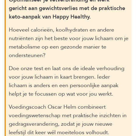
gericht aan gewichtsverlies met de praktische
keto-aanpak van Happy Healthy.
Hoeveel calorieën, koolhydraten en andere
nutriënten zijn het beste voor jouw lichaam om je
metabolisme op een gezonde manier te
ondersteunen?
Doe onze test en laat ons de ideale verhouding
voor jouw lichaam in kaart brengen. Ieder
lichaam is anders en een persoonlijke aanpak
helpt je te focussen op wat voor jou werkt.
Voedingscoach Oscar Helm combineert
voedingswetenschap met praktische inzichten in
gedragsverandering, zodat je jouw nieuwe
leefstijl dit keer wél moeiteloos volhoudt.