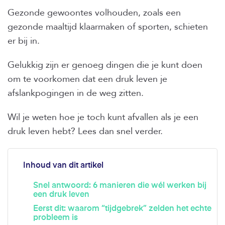
Gezonde gewoontes volhouden, zoals een
gezonde maaltijd klaarmaken of sporten, schieten
er bij in.
Gelukkig zijn er genoeg dingen die je kunt doen
om te voorkomen dat een druk leven je
afslankpogingen in de weg zitten.
Wil je weten hoe je toch kunt afvallen als je een
druk leven hebt? Lees dan snel verder.
Inhoud van dit artikel
Snel antwoord: 6 manieren die wél werken bij
een druk leven
Eerst dit: waarom “tijdgebrek” zelden het echte
probleem is