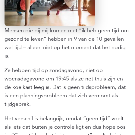
Mensen die bij mij komen met “ik heb geen tijd om
gezond te leven” hebben in 9 van de 10 gevallen
wel tijd – alleen niet op het moment dat het nodig
is.
Ze hebben tijd op zondagavond, niet op
woensdagavond om 19:45 als ze net thuis zijn en
de koelkast leeg is. Dat is geen tijdsprobleem, dat
is een planningsprobleem dat zich vermomt als
tijdgebrek.
Het verschil is belangrijk, omdat “geen tijd” voelt
als iets dat buiten je controle ligt en dus hopeloos