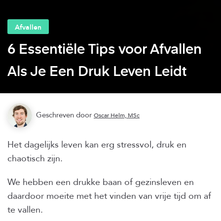
Afvallen
6 Essentiële Tips voor Afvallen
Als Je Een Druk Leven Leidt
Geschreven door
Oscar Helm, MSc
Het dagelijks leven kan erg stressvol, druk en
chaotisch zijn.
We hebben een drukke baan of gezinsleven en
daardoor moeite met het vinden van vrije tijd om af
te vallen.