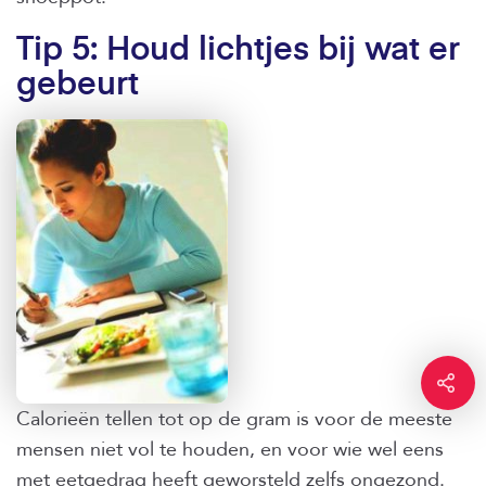
Tip 5: Houd lichtjes bij wat er
gebeurt
Calorieën tellen tot op de gram is voor de meeste
mensen niet vol te houden, en voor wie wel eens
met eetgedrag heeft geworsteld zelfs ongezond.