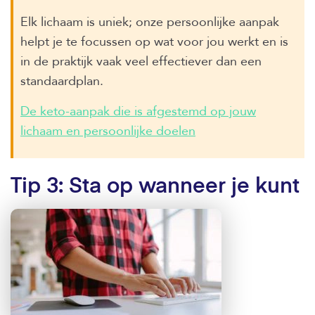
Elk lichaam is uniek; onze persoonlijke aanpak
helpt je te focussen op wat voor jou werkt en is
in de praktijk vaak veel effectiever dan een
standaardplan.
De keto-aanpak die is afgestemd op jouw
lichaam en persoonlijke doelen
Tip 3: Sta op wanneer je kunt