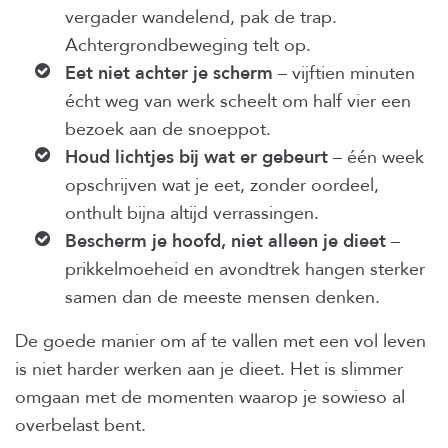
vergader wandelend, pak de trap.
Achtergrondbeweging telt op.
Eet niet achter je scherm
– vijftien minuten
écht weg van werk scheelt om half vier een
bezoek aan de snoeppot.
Houd lichtjes bij wat er gebeurt
– één week
opschrijven wat je eet, zonder oordeel,
onthult bijna altijd verrassingen.
Bescherm je hoofd, niet alleen je dieet
–
prikkelmoeheid en avondtrek hangen sterker
samen dan de meeste mensen denken.
De goede manier om af te vallen met een vol leven
is niet harder werken aan je dieet. Het is slimmer
omgaan met de momenten waarop je sowieso al
overbelast bent.