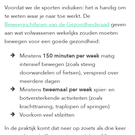
Voordat we de sporten induiken: het is handig om
te weten waar je naar toe werkt. De
Beweegrichtlijnen van de Gezondheidsraad
geven
aan wat volwassenen wekelijks zouden moeten
bewegen voor een goede gezondheid:
Minstens
150 minuten per week
matig
intensief bewegen (zoals stevig
doorwandelen of fietsen), verspreid over
meerdere dagen
Minstens
tweemaal per week
spier- en
botversterkende activiteiten (zoals
krachttraining, traplopen of springen)
Voorkom veel stilzitten
In de praktijk komt dat neer op zoiets als drie keer