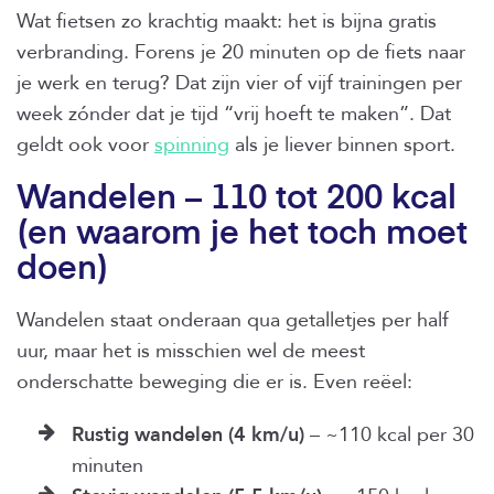
Wat fietsen zo krachtig maakt: het is bijna gratis
verbranding. Forens je 20 minuten op de fiets naar
je werk en terug? Dat zijn vier of vijf trainingen per
week zónder dat je tijd “vrij hoeft te maken”. Dat
geldt ook voor
spinning
als je liever binnen sport.
Wandelen – 110 tot 200 kcal
(en waarom je het toch moet
doen)
Wandelen staat onderaan qua getalletjes per half
uur, maar het is misschien wel de meest
onderschatte beweging die er is. Even reëel:
Rustig wandelen (4 km/u)
– ~110 kcal per 30
minuten