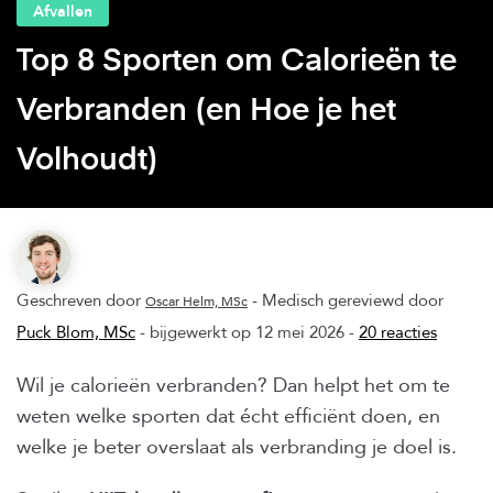
Afvallen
Top 8 Sporten om Calorieën te
Verbranden (en Hoe je het
Volhoudt)
Geschreven door
- Medisch gereviewd door
Oscar Helm, MSc
Puck Blom, MSc
- bijgewerkt op 12 mei 2026 -
20 reacties
Wil je calorieën verbranden? Dan helpt het om te
weten welke sporten dat écht efficiënt doen, en
welke je beter overslaat als verbranding je doel is.