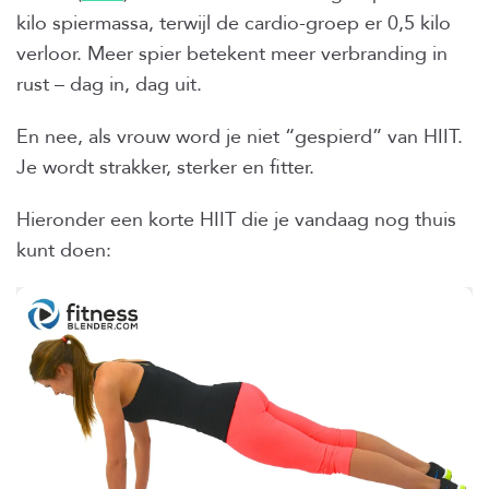
kilo spiermassa, terwijl de cardio-groep er 0,5 kilo
verloor. Meer spier betekent meer verbranding in
rust – dag in, dag uit.
En nee, als vrouw word je niet “gespierd” van HIIT.
Je wordt strakker, sterker en fitter.
Hieronder een korte HIIT die je vandaag nog thuis
kunt doen: