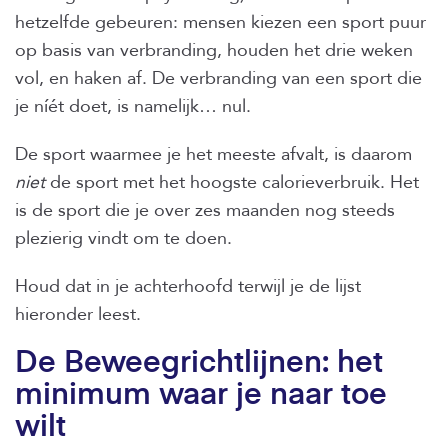
hetzelfde gebeuren: mensen kiezen een sport puur
op basis van verbranding, houden het drie weken
vol, en haken af. De verbranding van een sport die
je níét doet, is namelijk… nul.
De sport waarmee je het meeste afvalt, is daarom
niet
de sport met het hoogste calorieverbruik. Het
is de sport die je over zes maanden nog steeds
plezierig vindt om te doen.
Houd dat in je achterhoofd terwijl je de lijst
hieronder leest.
De Beweegrichtlijnen: het
minimum waar je naar toe
wilt