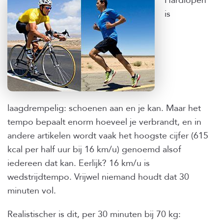
is
laagdrempelig: schoenen aan en je kan. Maar het
tempo bepaalt enorm hoeveel je verbrandt, en in
andere artikelen wordt vaak het hoogste cijfer (615
kcal per half uur bij 16 km/u) genoemd alsof
iedereen dat kan. Eerlijk? 16 km/u is
wedstrijdtempo. Vrijwel niemand houdt dat 30
minuten vol.
Realistischer is dit, per 30 minuten bij 70 kg: