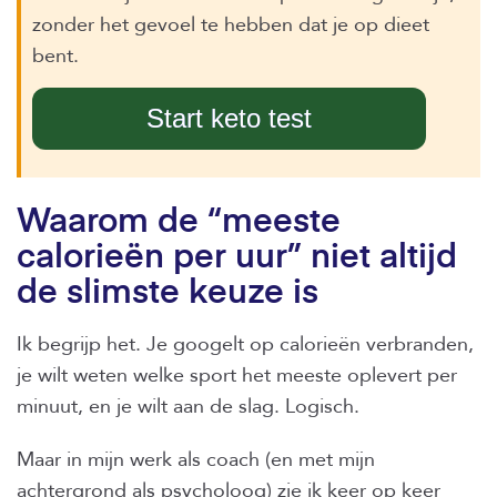
zonder het gevoel te hebben dat je op dieet
bent.
Start keto test
Waarom de “meeste
calorieën per uur” niet altijd
de slimste keuze is
Ik begrijp het. Je googelt op calorieën verbranden,
je wilt weten welke sport het meeste oplevert per
minuut, en je wilt aan de slag. Logisch.
Maar in mijn werk als coach (en met mijn
achtergrond als psycholoog) zie ik keer op keer