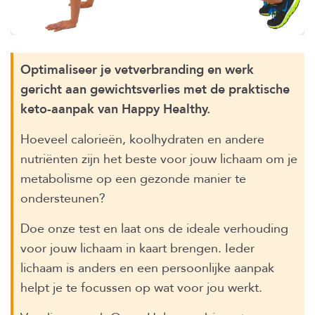
Optimaliseer je vetverbranding en werk
gericht aan gewichtsverlies met de praktische
keto-aanpak van Happy Healthy.
Hoeveel calorieën, koolhydraten en andere
nutriënten zijn het beste voor jouw lichaam om je
metabolisme op een gezonde manier te
ondersteunen?
Doe onze test en laat ons de ideale verhouding
voor jouw lichaam in kaart brengen. Ieder
lichaam is anders en een persoonlijke aanpak
helpt je te focussen op wat voor jou werkt.