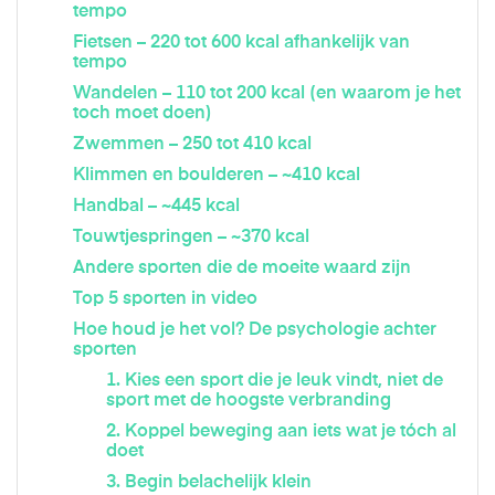
tempo
Fietsen – 220 tot 600 kcal afhankelijk van
tempo
Wandelen – 110 tot 200 kcal (en waarom je het
toch moet doen)
Zwemmen – 250 tot 410 kcal
Klimmen en boulderen – ~410 kcal
Handbal – ~445 kcal
Touwtjespringen – ~370 kcal
Andere sporten die de moeite waard zijn
Top 5 sporten in video
Hoe houd je het vol? De psychologie achter
sporten
1. Kies een sport die je leuk vindt, niet de
sport met de hoogste verbranding
2. Koppel beweging aan iets wat je tóch al
doet
3. Begin belachelijk klein