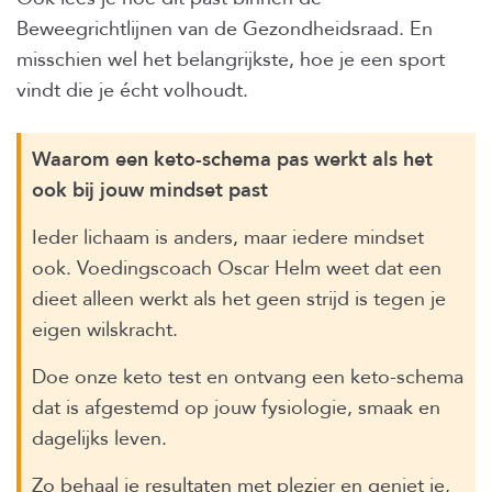
Beweegrichtlijnen van de Gezondheidsraad. En
misschien wel het belangrijkste, hoe je een sport
vindt die je écht volhoudt.
Waarom een keto-schema pas werkt als het
ook bij jouw mindset past
Ieder lichaam is anders, maar iedere mindset
ook. Voedingscoach Oscar Helm weet dat een
dieet alleen werkt als het geen strijd is tegen je
eigen wilskracht.
Doe onze keto test en ontvang een keto-schema
dat is afgestemd op jouw fysiologie, smaak en
dagelijks leven.
Zo behaal je resultaten met plezier en geniet je,