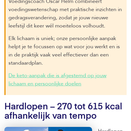
Voedingscoach Oscar Helm combineert
voedingswetenschap met praktische inzichten in
gedragsverandering, zodat je jouw nieuwe
leefstijl dit keer wél moeiteloos volhoudt.
Elk lichaam is uniek; onze persoonlijke aanpak
helpt je te focussen op wat voor jou werkt en is
in de praktijk vaak veel effectiever dan een
standaardplan.
De keto-aanpak die is afgestemd op jouw
lichaam en persoonlijke doelen
Hardlopen – 270 tot 615 kcal
afhankelijk van tempo
Hardlopen