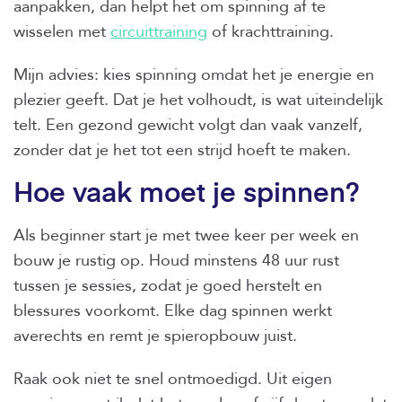
aanpakken, dan helpt het om spinning af te
wisselen met
circuittraining
of krachttraining.
Mijn advies: kies spinning omdat het je energie en
plezier geeft. Dat je het volhoudt, is wat uiteindelijk
telt. Een gezond gewicht volgt dan vaak vanzelf,
zonder dat je het tot een strijd hoeft te maken.
Hoe vaak moet je spinnen?
Als beginner start je met twee keer per week en
bouw je rustig op. Houd minstens 48 uur rust
tussen je sessies, zodat je goed herstelt en
blessures voorkomt. Elke dag spinnen werkt
averechts en remt je spieropbouw juist.
Raak ook niet te snel ontmoedigd. Uit eigen