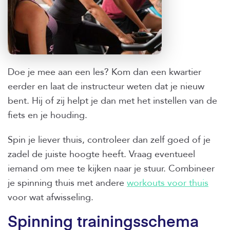
Doe je mee aan een les? Kom dan een kwartier
eerder en laat de instructeur weten dat je nieuw
bent. Hij of zij helpt je dan met het instellen van de
fiets en je houding.
Spin je liever thuis, controleer dan zelf goed of je
zadel de juiste hoogte heeft. Vraag eventueel
iemand om mee te kijken naar je stuur. Combineer
je spinning thuis met andere
workouts voor thuis
voor wat afwisseling.
Spinning trainingsschema