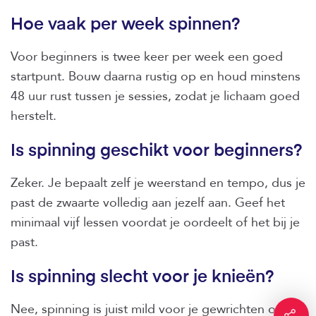
Hoe vaak per week spinnen?
Voor beginners is twee keer per week een goed
startpunt. Bouw daarna rustig op en houd minstens
48 uur rust tussen je sessies, zodat je lichaam goed
herstelt.
Is spinning geschikt voor beginners?
Zeker. Je bepaalt zelf je weerstand en tempo, dus je
past de zwaarte volledig aan jezelf aan. Geef het
minimaal vijf lessen voordat je oordeelt of het bij je
past.
Is spinning slecht voor je knieën?
Nee, spinning is juist mild voor je gewrichten omdat