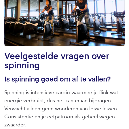
Veelgestelde vragen over
spinning
Is spinning goed om af te vallen?
Spinning is intensieve cardio waarmee je flink wat
energie verbruikt, dus het kan eraan bijdragen.
Verwacht alleen geen wonderen van losse lessen.
Consistentie en je eetpatroon als geheel wegen
zwaarder.