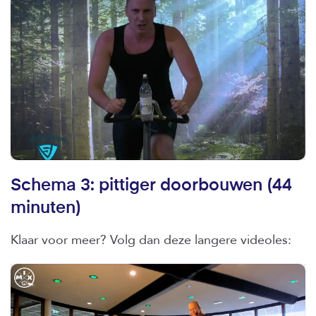
Schema 3: pittiger doorbouwen (44
minuten)
Klaar voor meer? Volg dan deze langere videoles: