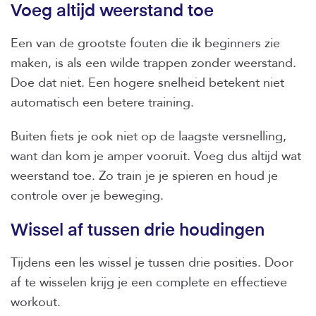
Voeg altijd weerstand toe
Een van de grootste fouten die ik beginners zie
maken, is als een wilde trappen zonder weerstand.
Doe dat niet. Een hogere snelheid betekent niet
automatisch een betere training.
Buiten fiets je ook niet op de laagste versnelling,
want dan kom je amper vooruit. Voeg dus altijd wat
weerstand toe. Zo train je je spieren en houd je
controle over je beweging.
Wissel af tussen drie houdingen
Tijdens een les wissel je tussen drie posities. Door
af te wisselen krijg je een complete en effectieve
workout.