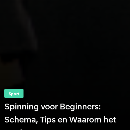
Sport
Spinning voor Beginners:
Schema, Tips en Waarom het