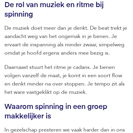
De rol van muziek en ritme bij
spinning
De muziek doet meer dan je denkt. De beat trekt je
aandacht weg van het ongemak in je benen. Je
ervaart de inspanning als minder zwaar, simpelweg
omdat je hoofd ergens anders mee bezig is.
Daarnaast stuurt het ritme je cadans. Je benen
volgen vanzelf de maat, je komt in een soort flow
en denkt minder na over stoppen. Je tempo zit als
het ware vastgeklikt op de muziek.
Waarom spinning in een groep
makkelijker is
In gezelschap presteren we vaak harder dan in ons