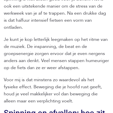
ook een uitstekende manier om de stress van de
werkweek van je af te trappen. Na een drukke dag
is dat halfuur intensief fietsen een vorm van
ontladen.
Je kunt je kop letterlijk leegmaken op het ritme van
de muziek. De inspanning, de beat en de
groepsenergie zorgen ervoor dat je even nergens
anders aan denkt. Veel mensen stappen humeuriger
op de fiets dan ze er weer afstappen.
Voor mij is dat minstens zo waardevol als het
fysieke effect. Beweging die je hoofd rust geeft,
houd je veel makkelijker vol dan beweging die
alleen maar een verplichting voelt.