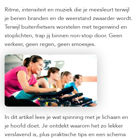
Ritme, intensiteit en muziek die je meesleurt terwijl
je benen branden en de weerstand zwaarder wordt.
Terwijl buitenfietsers worstelen met tegenwind en
stoplichten, trap jij binnen non-stop door. Geen
verkeer, geen regen, geen smoesjes.
In dit artikel lees je wat spinning met je lichaam en
je hoofd doet. Je ontdekt waarom het zo lekker
verslavend is, plus praktische tips en een schema