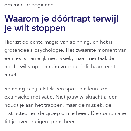
om mee te beginnen.
Waarom je dóórtrapt terwijl
je wilt stoppen
Hier zit de echte magie van spinning, en het is
grotendeels psychologie. Het zwaarste moment van
een les is namelijk niet fysiek, maar mentaal. Je
hoofd wil stoppen ruim voordat je lichaam echt
moet.
Spinning is bij uitstek een sport die leunt op
extrinsieke motivatie. Niet jouw wilskracht alleen
houdt je aan het trappen, maar de muziek, de
instructeur en de groep om je heen. Die combinatie
tilt je over je eigen grens heen.