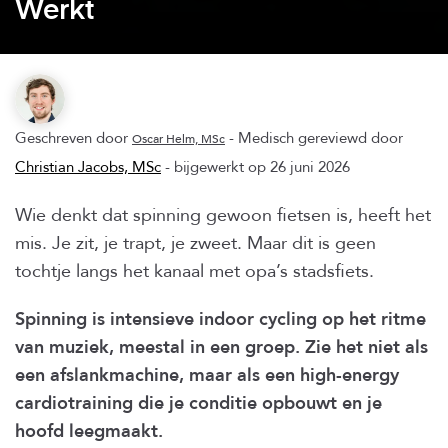
Werkt
Geschreven door
- Medisch gereviewd door
Oscar Helm, MSc
Christian Jacobs, MSc
- bijgewerkt op 26 juni 2026
Wie denkt dat spinning gewoon fietsen is, heeft het
mis. Je zit, je trapt, je zweet. Maar dit is geen
tochtje langs het kanaal met opa’s stadsfiets.
Spinning is intensieve indoor cycling op het ritme
van muziek, meestal in een groep. Zie het niet als
een afslankmachine, maar als een high-energy
cardiotraining die je conditie opbouwt en je
hoofd leegmaakt.