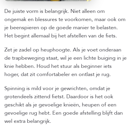
De juiste vorm is belangrijk. Niet alleen om
ongemak en blessures te voorkomen, maar ook om
je beenspieren op de goede manier te belasten.
Het begint allemaal bij het afstellen van de fiets.
Zet je zadel op heuphoogte. Als je voet onderaan
de trapbeweging staat, wil je een lichte buiging in je
knie hebben. Houd het stuur als beginner iets
hoger, dat zit comfortabeler en ontlast je rug.
Spinning is mild voor je gewrichten, omdat je
grotendeels zittend fietst. Daardoor is het ook
geschikt als je gevoelige knieën, heupen of een
gevoelige rug hebt. Een goede afstelling blijft dan
wel extra belangrijk.