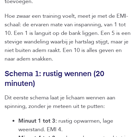
toevoegen.
Hoe zwaar een training voelt, meet je met de EMI-
schaal: de ervaren mate van inspanning, van 1 tot
10. Een 1 is languit op de bank liggen. Een 5 is een
stevige wandeling waarbij je hartslag stijgt, maar je
niet buiten adem raakt. Een 10 is alles geven en
naar adem snakken.
Schema 1: rustig wennen (20
minuten)
Dit eerste schema laat je lichaam wennen aan
spinning, zonder je meteen uit te putten:
Minuut 1 tot 3:
rustig opwarmen, lage
weerstand. EMI 4.