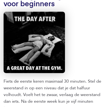
voor beginners
Fiets de eerste keren maximaal 30 minuten. Stel de
weerstand in op een niveau dat je dat halfuur
volhoudt. Voelt het te zwaar, verlaag de weerstand
dan iets. Na de eerste week kun je vijf minuten