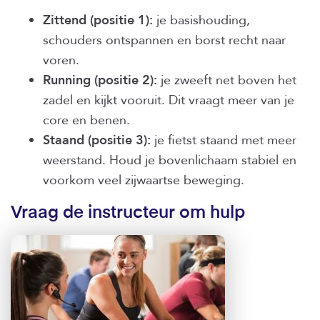
Zittend (positie 1):
je basishouding,
schouders ontspannen en borst recht naar
voren.
Running (positie 2):
je zweeft net boven het
zadel en kijkt vooruit. Dit vraagt meer van je
core en benen.
Staand (positie 3):
je fietst staand met meer
weerstand. Houd je bovenlichaam stabiel en
voorkom veel zijwaartse beweging.
Vraag de instructeur om hulp