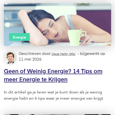
Energie
Geschreven door
Oscar Helm, MSc
- bijgewerkt op
11 mei 2026
Geen of Weinig Energie? 14 Tips om
meer Energie te Krijgen
In dit artikel ga je leren wat je kunt doen als je weinig
energie hebt en 6 tips waar je meer energie van krijgt.