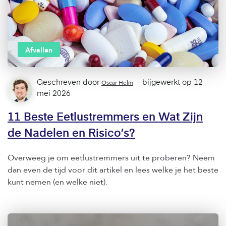
Afvallen
Geschreven door
Oscar Helm
- bijgewerkt op 12
mei 2026
11 Beste Eetlustremmers en Wat Zijn
de Nadelen en Risico’s?
Overweeg je om eetlustremmers uit te proberen? Neem
dan even de tijd voor dit artikel en lees welke je het beste
kunt nemen (en welke niet).