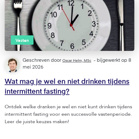
Vasten
Geschreven door
Oscar Helm, MSc
- bijgewerkt op 8
mei 2026
Wat mag je wel en niet drinken tijdens
intermittent fasting?
Ontdek welke dranken je wel en niet kunt drinken tijdens
intermittent fasting voor een succesvolle vastenperiode.
Leer de juiste keuzes maken!