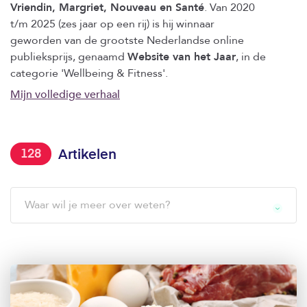
Vriendin, Margriet, Nouveau en Santé
. Van 2020
t/m 2025 (zes jaar op een rij) is hij winnaar
geworden van de grootste Nederlandse online
publieksprijs, genaamd
Website van het Jaar
, in de
categorie 'Wellbeing & Fitness'.
Mijn volledige verhaal
128
Artikelen
Waar wil je meer over weten?