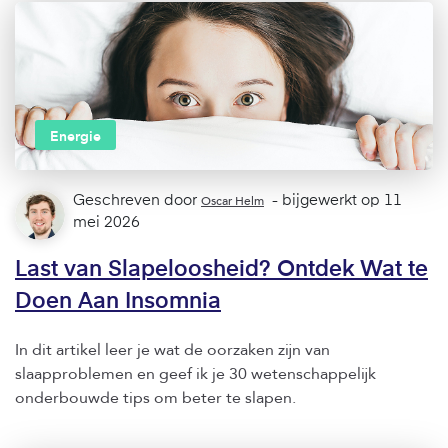
Energie
Geschreven door
Oscar Helm
- bijgewerkt op 11
mei 2026
Last van Slapeloosheid? Ontdek Wat te
Doen Aan Insomnia
In dit artikel leer je wat de oorzaken zijn van
slaapproblemen en geef ik je 30 wetenschappelijk
onderbouwde tips om beter te slapen.