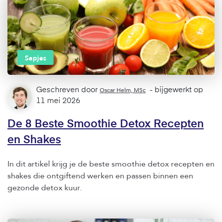
Sapjes
Geschreven door
Oscar Helm, MSc
- bijgewerkt op
11 mei 2026
De 8 Beste Smoothie Detox Recepten
en Shakes
In dit artikel krijg je de beste smoothie detox recepten en
shakes die ontgiftend werken en passen binnen een
gezonde detox kuur.