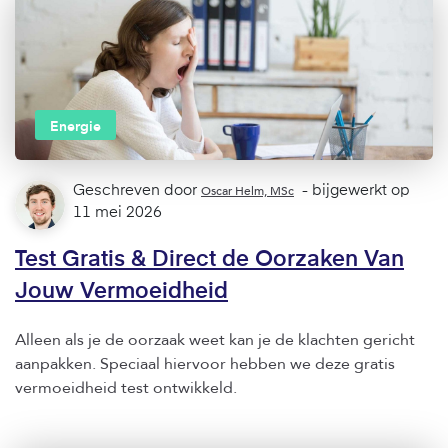
Energie
Geschreven door
Oscar Helm, MSc
- bijgewerkt op
11 mei 2026
Test Gratis & Direct de Oorzaken Van
Jouw Vermoeidheid
Alleen als je de oorzaak weet kan je de klachten gericht
aanpakken. Speciaal hiervoor hebben we deze gratis
vermoeidheid test ontwikkeld.