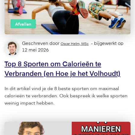
Afvallen
Geschreven door
Oscar Helm, MSc
- bijgewerkt op
12 mei 2026
Top 8 Sporten om Calorieën te
Verbranden (en Hoe je het Volhoudt)
In dit artikel vind je de 8 beste sporten om maximaal
calorieën te verbranden. Ook bespreek ik welke sporten
weinig impact hebben.