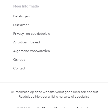
Meer informatie
Betalingen
Disclaimer
Privacy- en cookiebeleid
Anti-Spam beleid
Algemene voorwaarden
Qshops
Contact
De informatie op deze website vormt geen medisch consult.
Raadpleeg hiervoor altijd je huisarts of specialist.