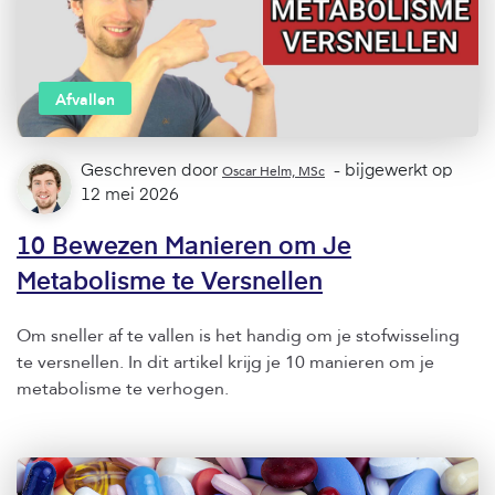
Afvallen
Geschreven door
Oscar Helm, MSc
- bijgewerkt op
12 mei 2026
10 Bewezen Manieren om Je
Metabolisme te Versnellen
Om sneller af te vallen is het handig om je stofwisseling
te versnellen. In dit artikel krijg je 10 manieren om je
metabolisme te verhogen.