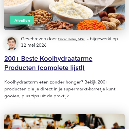
Afvallen
Geschreven door
Oscar Helm, MSc
- bijgewerkt op
12 mei 2026
200+ Beste Koolhydraatarme
Producten (complete lijst!)
Koolhydraatarm eten zonder honger? Bekijk 200+
producten die je direct in je supermarkt-karretje kunt
gooien, plus tips uit de praktijk.