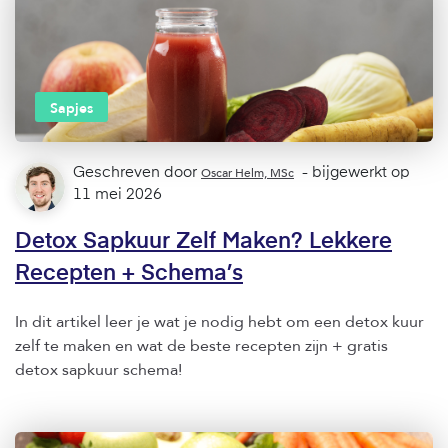
Sapjes
Geschreven door
Oscar Helm, MSc
- bijgewerkt op
11 mei 2026
Detox Sapkuur Zelf Maken? Lekkere
Recepten + Schema’s
In dit artikel leer je wat je nodig hebt om een detox kuur
zelf te maken en wat de beste recepten zijn + gratis
detox sapkuur schema!